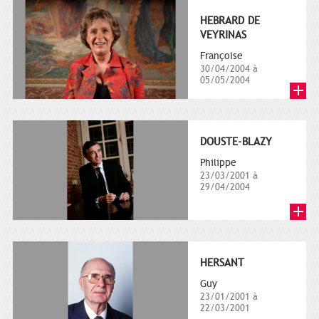
HEBRARD DE
VEYRINAS
Françoise
30/04/2004 à
05/05/2004
DOUSTE-BLAZY
Philippe
23/03/2001 à
29/04/2004
HERSANT
Guy
23/01/2001 à
22/03/2001