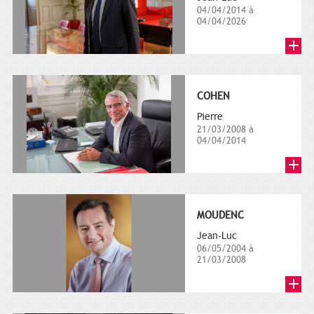
04/04/2014 à
04/04/2026
COHEN
Pierre
21/03/2008 à
04/04/2014
MOUDENC
Jean-Luc
06/05/2004 à
21/03/2008