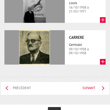
Louis
16/10/1958 à
21/03/1971
CARRERE
Germain
09/10/1958 à
09/10/1958
PRÉCÉDENT
SUIVANT