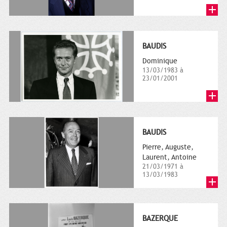
BAUDIS
Dominique
13/03/1983 à
23/01/2001
BAUDIS
Pierre, Auguste,
Laurent, Antoine
21/03/1971 à
13/03/1983
BAZERQUE