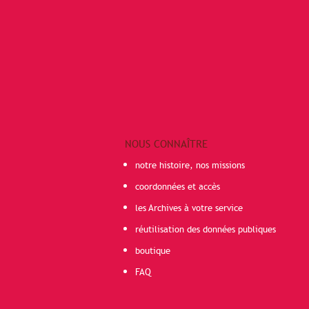
NOUS CONNAÎTRE
notre histoire, nos missions
coordonnées et accès
les Archives à votre service
réutilisation des données publiques
boutique
FAQ