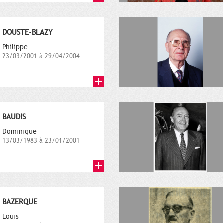
DOUSTE-BLAZY
Philippe
23/03/2001 à 29/04/2004
BAUDIS
Dominique
13/03/1983 à 23/01/2001
BAZERQUE
Louis