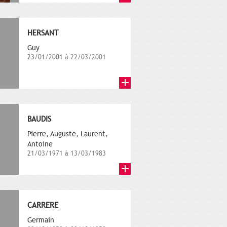
HERSANT
Guy
23/01/2001 à 22/03/2001
BAUDIS
Pierre, Auguste, Laurent,
Antoine
21/03/1971 à 13/03/1983
CARRERE
Germain