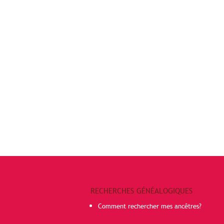
RECHERCHES GÉNÉALOGIQUES
Comment rechercher mes ancêtres?