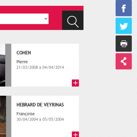
COHEN
Pierre
21/03/2008 à 04/04/2014
HEBRARD DE VEYRINAS
Françoise
30/04/2004 à 05/05/2004