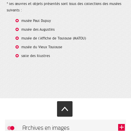
* les œuvres et objets présentés sont issus des collections des musées
suivants :
musée Paul Dupuy
musée des Augustins
musée de l'Affiche de Toulouse (MATOU)
musée du Vieux Toulouse
salle des Illustres
Archives en images