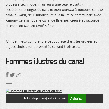
prouesse technique, mais aussi une œuvre d'art. »
Les éléments englobés dans le bien UNESCO à Toulouse sont le
canal du Midi, de l'Embouchure à la la limite communale avec
Ramonville ainsi que le canal de Brienne, creusé et raccordé
e
au canal du Midi au XVIII
siècle.
Afin de mieux comprendre cet ouvrage d'art, les œuvres et
objets choisis sont présentés suivant trois axes.
Hommes illustres du canal
Autoriser
FlickR (diaporama) est désactivé.