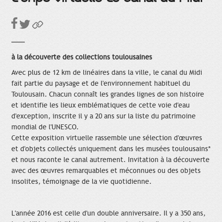
à la découverte des collections toulousaines
Avec plus de 12 km de linéaires dans la ville, le canal du Midi
fait partie du paysage et de l'environnement habituel du
Toulousain. Chacun connaît les grandes lignes de son histoire
et identifie les lieux emblématiques de cette voie d'eau
d'exception, inscrite il y a 20 ans sur la liste du patrimoine
mondial de l'UNESCO.
Cette exposition virtuelle rassemble une sélection d'œuvres
et d'objets collectés uniquement dans les musées toulousains*
et nous raconte le canal autrement. Invitation à la découverte
avec des œuvres remarquables et méconnues ou des objets
insolites, témoignage de la vie quotidienne.
L'année 2016 est celle d'un double anniversaire. Il y a 350 ans,