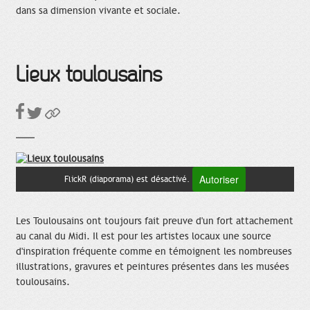
dans sa dimension vivante et sociale.
Lieux toulousains
Autoriser
FlickR (diaporama) est désactivé.
Les Toulousains ont toujours fait preuve d'un fort attachement
au canal du Midi. Il est pour les artistes locaux une source
d'inspiration fréquente comme en témoignent les nombreuses
illustrations, gravures et peintures présentes dans les musées
toulousains.