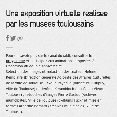
Une exposition virtuelle réalisée
par les musées toulousains
Pour en savoir plus sur le canal du Midi, consulter le
programme
et participez aux animations proposées à
l 'occasion du double anniversaire.
Sélection des images et rédaction des textes : Hélène
Kemplaire (Direction Générale Adjointe des Affaires Culturelles
de la ville de Toulouse), Axelle Raynaud (musée Paul Dupuy,
ville de Toulouse) et Jérôme Kerambloch (musée du Vieux-
Toulouse) ; retouches d'images Pierre Gastou (Archives
municipales, Ville de Toulouse) ; Albums Flickr et mise en
forme Catherine Bernard (Archives municipales, Ville de
Toulouse).