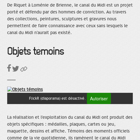
De Riquet à Loménie de Brienne, le canal du Midi est un projet
porté et défendu par des hommes de conviction. Au travers
des collections, peintures, sculptures et gravures nous
permettent de faire connaissance avec ceux sans lesquels le
canal du Midi n'aurait pas existé.
Objets témoins
Autoriser
FlickR (diaporama) est désactivé.
La réalisation et l'exploitation du canal du Midi ont produit des
objets spécifiques : médailles, plaques, cartes ou jeu,
maquette, dessins et affiche. Témoins des moments officiels
comme de la vie quotidienne, ils ramènent le canal du Midi