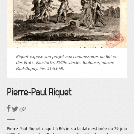
Riquet expose son projet aux commissaires du Roi et
des Etats. Eau-forte, XVIIIe siècle. Toulouse, musée
Paul-Dupuy, inv. 51-53-68.
Pierre-Paul Riquet
Pierre-Paul Riquet naquit à Béziers à la date estimée du 29 juin