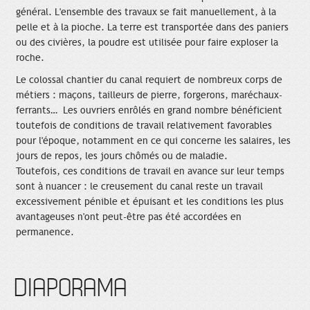
général. L'ensemble des travaux se fait manuellement, à la
pelle et à la pioche. La terre est transportée dans des paniers
ou des civières, la poudre est utilisée pour faire exploser la
roche.
Le colossal chantier du canal requiert de nombreux corps de
métiers : maçons, tailleurs de pierre, forgerons, maréchaux-
ferrants… Les ouvriers enrôlés en grand nombre bénéficient
toutefois de conditions de travail relativement favorables
pour l'époque, notamment en ce qui concerne les salaires, les
jours de repos, les jours chômés ou de maladie.
Toutefois, ces conditions de travail en avance sur leur temps
sont à nuancer : le creusement du canal reste un travail
excessivement pénible et épuisant et les conditions les plus
avantageuses n'ont peut-être pas été accordées en
permanence.
DIAPORAMA