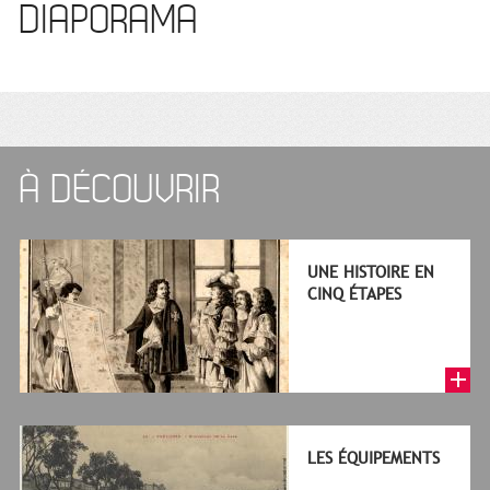
DIAPORAMA
À DÉCOUVRIR
UNE HISTOIRE EN
CINQ ÉTAPES
LES ÉQUIPEMENTS