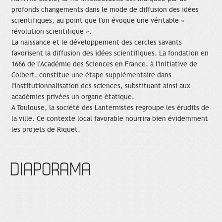
profonds changements dans le mode de diffusion des idées
scientifiques, au point que l'on évoque une véritable «
révolution scientifique ».
La naissance et le développement des cercles savants
favorisent la diffusion des idées scientifiques. La fondation en
1666 de l'Académie des Sciences en France, à l'initiative de
Colbert, constitue une étape supplémentaire dans
l'institutionnalisation des sciences, substituant ainsi aux
académies privées un organe étatique.
A Toulouse, la société des Lanternistes regroupe les érudits de
la ville. Ce contexte local favorable nourrira bien évidemment
les projets de Riquet.
DIAPORAMA