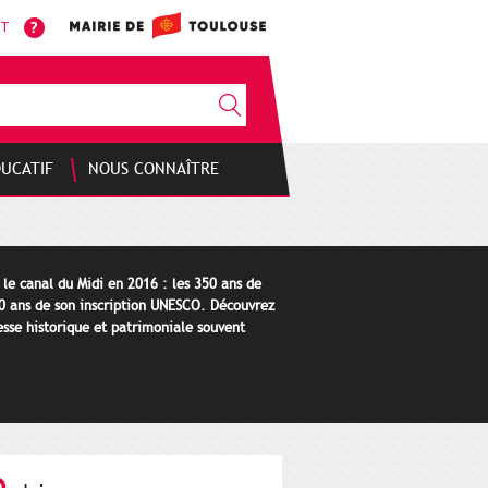
NT
DUCATIF
NOUS CONNAÎTRE
le canal du Midi en 2016 : les 350 ans de
 20 ans de son inscription UNESCO. Découvrez
hesse historique et patrimoniale souvent