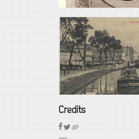
Crédits