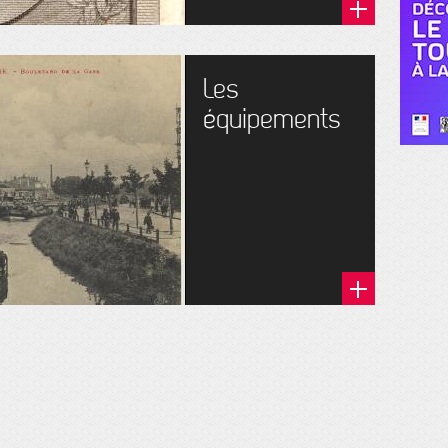
Les
équipements