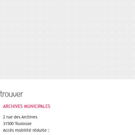
trouver
ARCHIVES MUNICIPALES
2 rue des Archives
31500 Toulouse
Accès mobilité réduite :