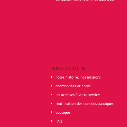
NOUS CONNAÎTRE
notre histoire, nos missions
coordonnées et accès
les Archives à votre service
réutilisation des données publiques
boutique
FAQ