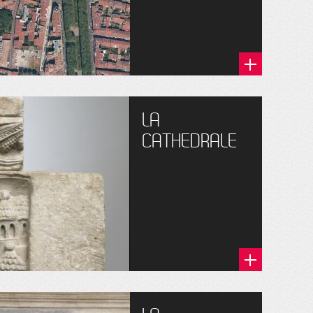
LA
CATHEDRALE