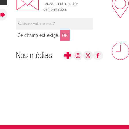
recevoir notre lettre
d'information.
Ce champ est exigé.
OK
Nos médias