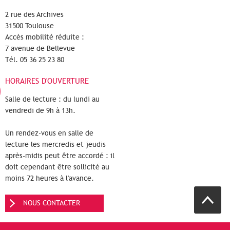
2 rue des Archives
31500 Toulouse
Accès mobilité réduite :
7 avenue de Bellevue
Tél. 05 36 25 23 80
HORAIRES D'OUVERTURE
Salle de lecture : du lundi au
vendredi de 9h à 13h.
Un rendez-vous en salle de
lecture les mercredis et jeudis
après-midis peut être accordé : il
doit cependant être sollicité au
moins 72 heures à l'avance.
NOUS CONTACTER