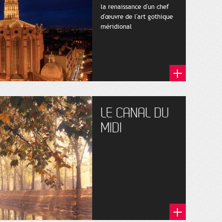
la renaissance d'un chef
d'œuvre de l'art gothique
méridional
LE CANAL DU
MIDI