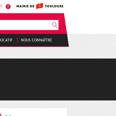
NT
DUCATIF
NOUS CONNAÎTRE