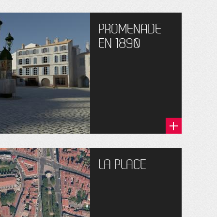
PROMENADE
EN 1890
LA PLACE