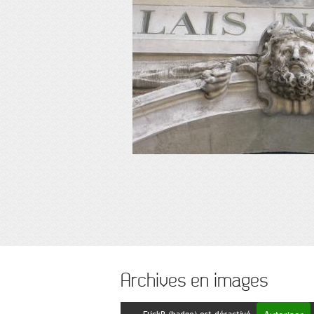
Archives en images