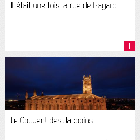
Il était une fois la rue de Bayard
Le Couvent des Jacobins