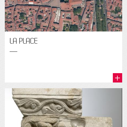
LA PLACE