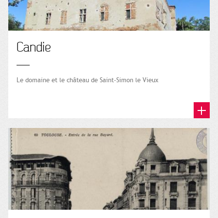
Candie
Le domaine et le château de Saint-Simon le Vieux