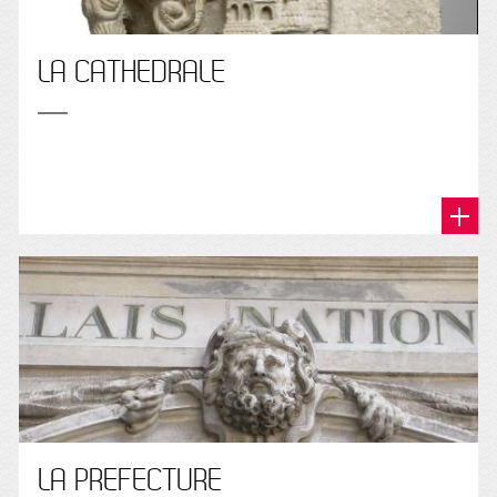
LA CATHEDRALE
LA PREFECTURE