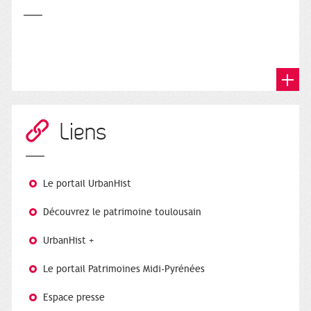
Liens
Le portail UrbanHist
Découvrez le patrimoine toulousain
UrbanHist +
Le portail Patrimoines Midi-Pyrénées
Espace presse