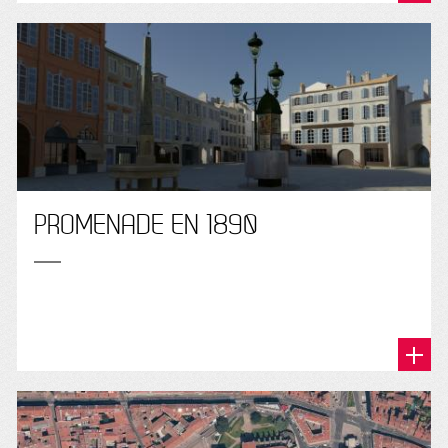
PROMENADE EN 1890