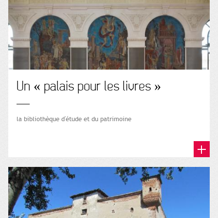
Un « palais pour les livres »
la bibliothèque d'étude et du patrimoine