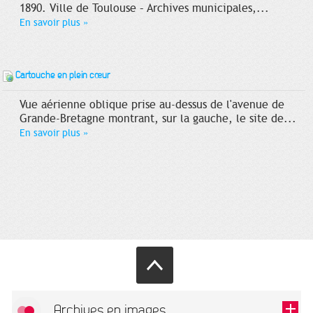
1890. Ville de Toulouse – Archives municipales,...
En savoir plus
»
Cartouche en plein cœur
Vue aérienne oblique prise au-dessus de l'avenue de
Grande-Bretagne montrant, sur la gauche, le site de...
En savoir plus
»
Archives en images