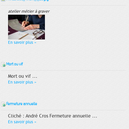
atelier métier à graver
En savoir plus
»
Mort ou vif
Mort ou vif ...
En savoir plus
»
Fermeture annuelle
Cliché : André Cros Fermeture annuelle ...
En savoir plus
»