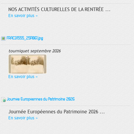
NOS ACTIVITÉS CULTURELLES DE LA RENTRÉE ...
En savoir plus
»
FRAC31555_25Fi061.jpg
tourniquet septembre 2026
En savoir plus
»
Journée Européennes du Patrimoine 2026
Journée Européennes du Patrimoine 2026 ...
En savoir plus
»