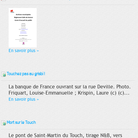
En savoir plus
»
Touchez pas au grisbi !
La banque de France ouvrant sur la rue Deville. Photo.
Friquart, Louise-Emmanuelle ; Krispin, Laure (c) (c)...
En savoir plus
»
Mort sur le Touch
Le pont de Saint-Martin du Touch, tirage N&B, vers