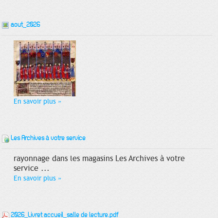
aout_2026
En savoir plus
»
Les Archives à votre service
rayonnage dans les magasins Les Archives à votre
service ...
En savoir plus
»
2026_Livret accueil_salle de lecture.pdf