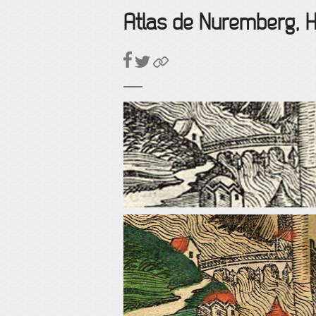
Atlas de Nuremberg, 