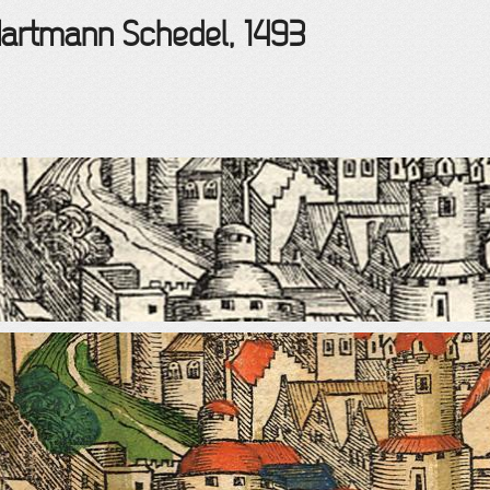
Hartmann Schedel, 1493