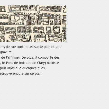
oms de rue sont notés sur le plan et une
 gravure.
de l'affirmer. De plus, il comporte des
 le Pont de bois (ou de Clary) n'existe
 plus alors que quelques piles.
 retrouve encore sur ce plan.