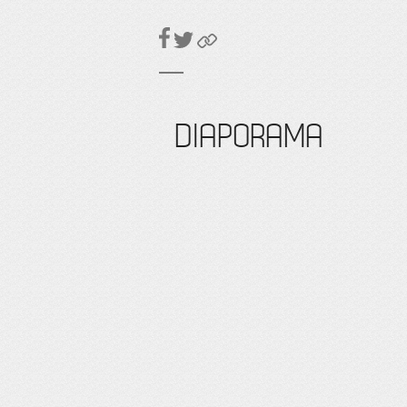
DIAPORAMA