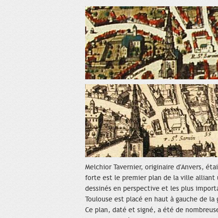
Melchior Tavernier, originaire d'Anvers, ét
forte est le premier plan de la ville allia
dessinés en perspective et les plus importa
Toulouse est placé en haut à gauche de la 
Ce plan, daté et signé, a été de nombreus