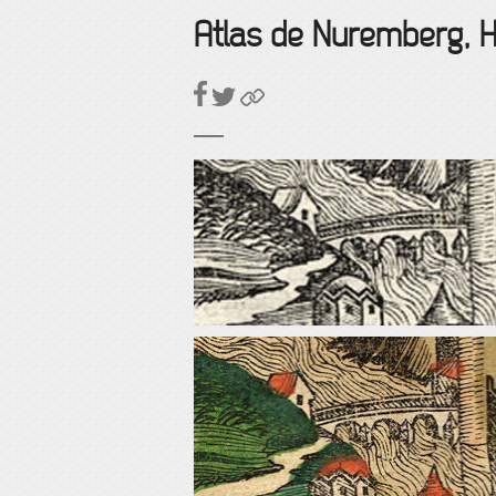
Atlas de Nuremberg, 