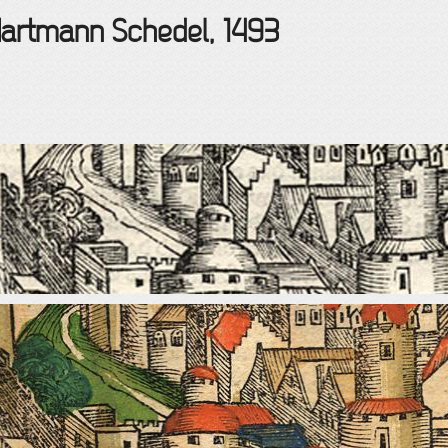
Hartmann Schedel, 1493