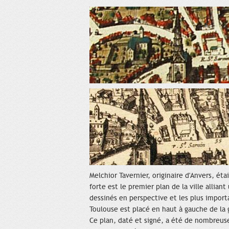
Melchior Tavernier, originaire d'Anvers, ét
forte est le premier plan de la ville allia
dessinés en perspective et les plus importa
Toulouse est placé en haut à gauche de la 
Ce plan, daté et signé, a été de nombreus