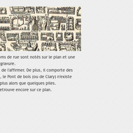
oms de rue sont notés sur le plan et une
 gravure.
de l'affirmer. De plus, il comporte des
 le Pont de bois (ou de Clary) n'existe
 plus alors que quelques piles.
 retrouve encore sur ce plan.