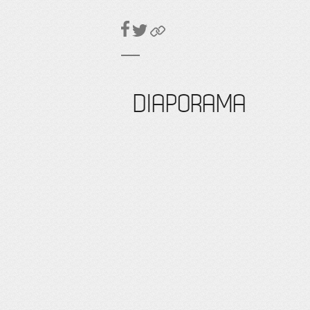
DIAPORAMA