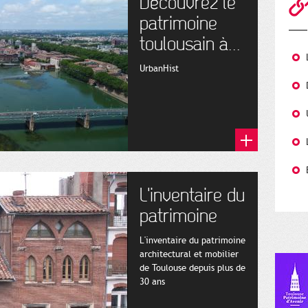
Découvrez le
patrimoine
toulousain à...
UrbanHist
L'inventaire du
patrimoine
L'inventaire du patrimoine
architectural et mobilier
de Toulouse depuis plus de
30 ans