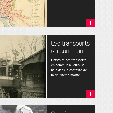
Les transports
en commun
L'histoire des transports
en commun à Toulouse
naît dans le contexte de
la deuxième moitié...