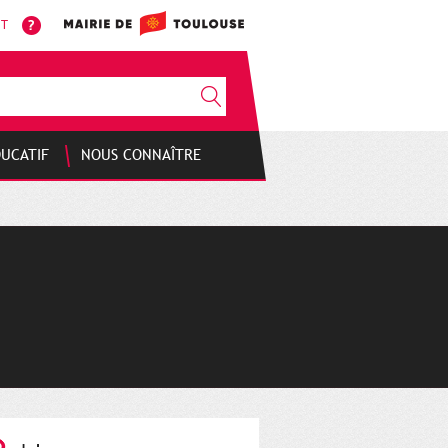
NT
DUCATIF
NOUS CONNAÎTRE