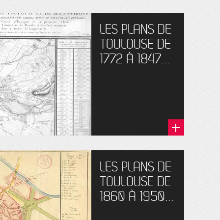
LES PLANS DE
TOULOUSE DE
1772 À 1847...
LES PLANS DE
TOULOUSE DE
1860 À 1950...