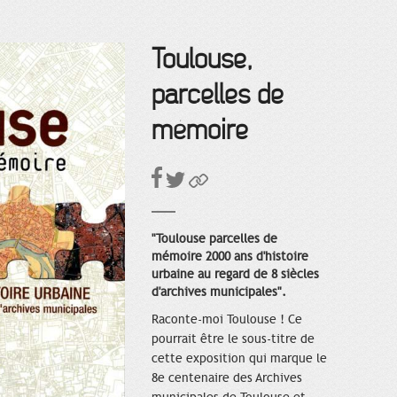
Toulouse,
parcelles de
mémoire
"Toulouse parcelles de
mémoire 2000 ans d'histoire
urbaine au regard de 8 siècles
d'archives municipales".
Raconte-moi Toulouse ! Ce
pourrait être le sous-titre de
cette exposition qui marque le
8e centenaire des Archives