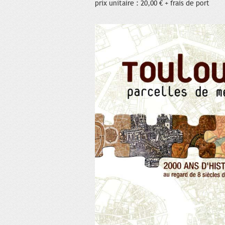
prix unitaire : 20,00 € + frais de port