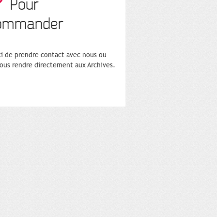
Pour
ommander
i de prendre contact avec nous ou
ous rendre directement aux Archives.