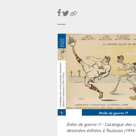
Drôle de guerre !? : Catalogue des c
dessinées éditées à Toulouse (1914-