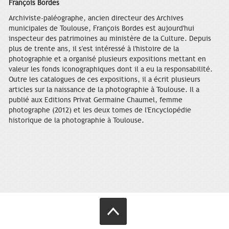
François Bordes
Archiviste-paléographe, ancien directeur des Archives
municipales de Toulouse, François Bordes est aujourd'hui
inspecteur des patrimoines au ministère de la Culture. Depuis
plus de trente ans, il s'est intéressé à l'histoire de la
photographie et a organisé plusieurs expositions mettant en
valeur les fonds iconographiques dont il a eu la responsabilité.
Outre les catalogues de ces expositions, il a écrit plusieurs
articles sur la naissance de la photographie à Toulouse. Il a
publié aux Editions Privat Germaine Chaumel, femme
photographe (2012) et les deux tomes de l'Encyclopédie
historique de la photographie à Toulouse.