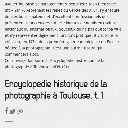
auquel Toulouse va durablement s'identifier : Jean Dieuzaide,
dit « Yan ». Reprenant les rênes du Cercle des XII, il s'y entoure
de très bons amateurs et d'excellents professionnels qui
présentent leurs œuvres sur les cimaises de nombreux salons
nationaux ou internationaux. Soucieux de ne pas quitter sa ville
et d'y représenter dignement l'art qu'il pratique, il y suscite la
création, en 1974, de la première galerie municipale en France
dédiée à la photographie. C'est une autre histoire qui
commencera alors.
Cet ouvrage fait suite à l'Encyclopédie historique de la
photographie à Toulouse, 1839-1914.
Encyclopédie historique de la
photographie à Toulouse, t. 1