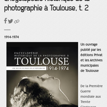
photographie à Toulouse, t. 2
1914-1974
Un ouvrage
publié par les
éditions Privat
et les Archives
municipales
de Toulouse
De la Première
Guerre
mondiale aux
Trente