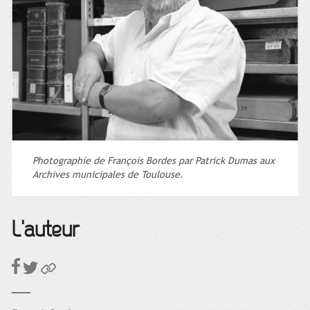
Photographie de François Bordes par Patrick Dumas aux
Archives municipales de Toulouse.
L'auteur