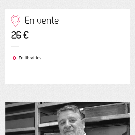
En vente
26 €
En librairies