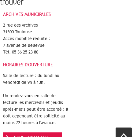
trouver
ARCHIVES MUNICIPALES
2 rue des Archives
31500 Toulouse
Accès mobilité réduite :
7 avenue de Bellevue
Tél. 05 36 25 23 80
HORAIRES D'OUVERTURE
Salle de lecture : du lundi au
vendredi de 9h à 13h.
Un rendez-vous en salle de
lecture les mercredis et jeudis
après-midis peut être accordé : il
doit cependant être sollicité au
moins 72 heures à l'avance.