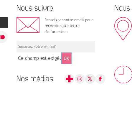
Nous suivre
Nous 
Renseigner votre email pour
recevoir notre lettre
d'information.
Ce champ est exigé.
OK
Nos médias