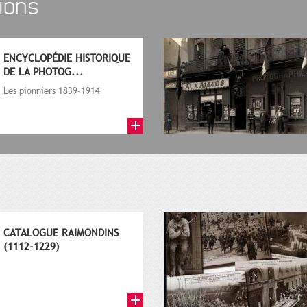
ions
ENCYCLOPÉDIE HISTORIQUE
DE LA PHOTOG...
Les pionniers 1839-1914
CATALOGUE RAIMONDINS
(1112-1229)