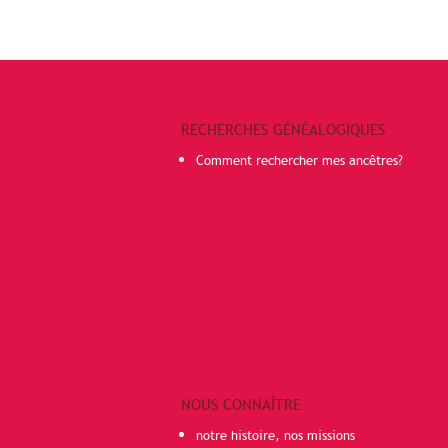
RECHERCHES GÉNÉALOGIQUES
Comment rechercher mes ancêtres?
NOUS CONNAÎTRE
notre histoire, nos missions