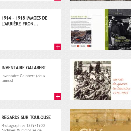
1914 - 1918 IMAGES DE
L'ARRIÈRE-FRON...
INVENTAIRE GALABERT
Inventaire Galabert (deux
tomes)
REGARDS SUR TOULOUSE
Photographies 1839/1900
Archives Municipales de