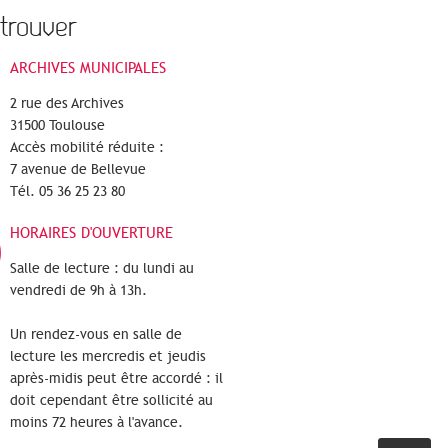
trouver
ARCHIVES MUNICIPALES
2 rue des Archives
31500 Toulouse
Accès mobilité réduite :
7 avenue de Bellevue
Tél. 05 36 25 23 80
HORAIRES D'OUVERTURE
Salle de lecture : du lundi au
vendredi de 9h à 13h.
Un rendez-vous en salle de
lecture les mercredis et jeudis
après-midis peut être accordé : il
doit cependant être sollicité au
moins 72 heures à l'avance.