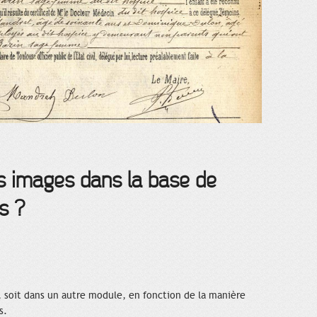
 images dans la base de
s ?
, soit dans un autre module, en fonction de la manière
s.