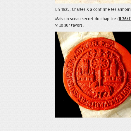
En 1825, Charles X a confirmé les armoiri
Mais un sceau secret du chapitre (
II 26/1
ville sur l'avers.