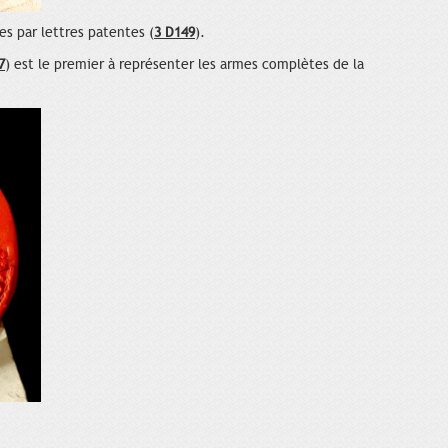
es par lettres patentes (
3 D149
).
7
) est le premier à représenter les armes complètes de la