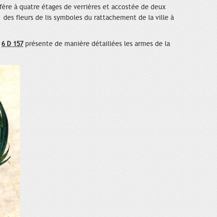
fère à quatre étages de verrières et accostée de deux
 des fleurs de lis symboles du rattachement de la ville à
e
6 D 157
présente de manière détaillées les armes de la