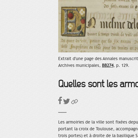
Extrait d'une page des Annales manuscrit
Archives municipales,
BB274
, p. 129.
Quelles sont les armo
Les armoiries de la ville sont fixées depu
portant la croix de Toulouse, accompagn
trois portes) et à droite de la basilique