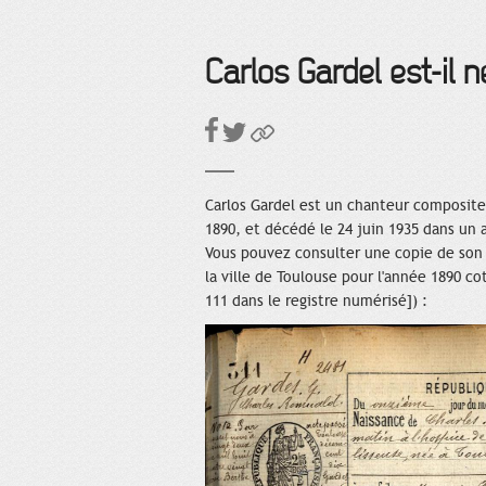
Carlos Gardel est-il 
Carlos Gardel est un chanteur composite
1890, et décédé le 24 juin 1935 dans un 
Vous pouvez consulter une copie de son a
la ville de Toulouse pour l'année 1890 c
111 dans le registre numérisé]) :