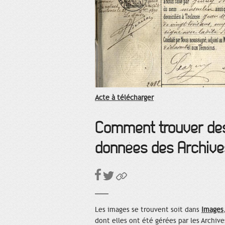
Acte à télécharger
Comment trouver des
données des Archive
Les images se trouvent soit dans
Images
dont elles ont été gérées par les Archive