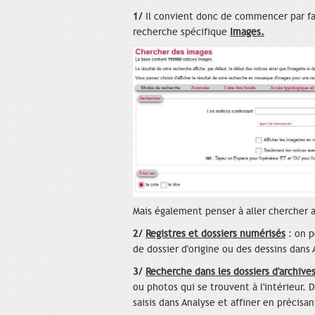
1/
Il convient donc de commencer par fa
recherche spécifique
Images.
Mais également penser à aller chercher ai
2/
Registres et dossiers numérisés
: on p
de dossier d'origine ou des dessins dans 
3/
Recherche dans les dossiers d'archive
ou photos qui se trouvent à l'intérieur. 
saisis dans Analyse et affiner en précis