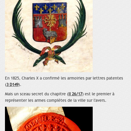
En 1825, Charles X a confirmé les armoiries par lettres patentes
(
3 D149
).
Mais un sceau secret du chapitre (
II 26/17
) est le premier à
représenter les armes complètes de la ville sur l'avers.