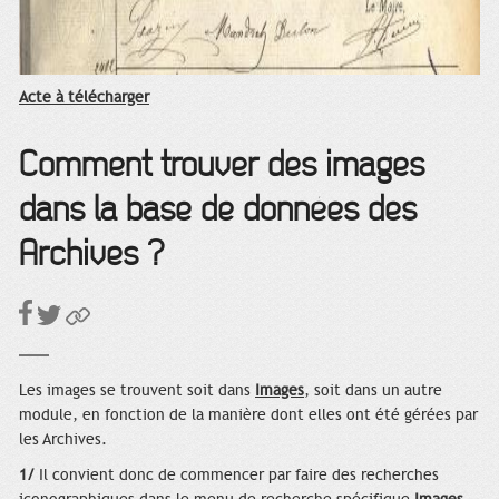
Acte à télécharger
Comment trouver des images
dans la base de données des
Archives ?
Les images se trouvent soit dans
Images
, soit dans un autre
module, en fonction de la manière dont elles ont été gérées par
les Archives.
1/
Il convient donc de commencer par faire des recherches