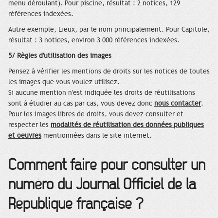
menu déroulant). Pour piscine, résultat : 2 notices, 129
références indexées.
Autre exemple, Lieux, par le nom principalement. Pour Capitole,
résultat : 3 notices, environ 3 000 références indexées.
5/
Règles d'utilisation des images
Pensez à vérifier les mentions de droits sur les notices de toutes
les images que vous voulez utilisez.
Si aucune mention n'est indiquée les droits de réutilisations
sont à étudier au cas par cas, vous devez donc
nous contacter
.
Pour les images libres de droits, vous devez consulter et
respecter les
modalités de réutilisation des données publiques
et oeuvres
mentionnées dans le site internet.
Comment faire pour consulter un
numéro du Journal Officiel de la
République française ?