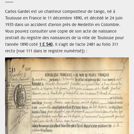
Carlos Gardel est un chanteur compositeur de tango, né à
Toulouse en France le 11 décembre 1890, et décédé le 24 juin
1935 dans un accident d'avion près de Medellin en Colombie.
Vous pouvez consulter une copie de son acte de naissance
(extrait du registre des naissances de la ville de Toulouse pour
l'année 1890 coté
1 E 540
, il s'agit de l'acte 2481 au folio 311
recto [vue 111 dans le registre numérisé]) :