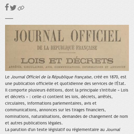
Le
Journal Officiel de la République française
, créé en 1870, est
une publication officielle et quotidienne des services de l'État.
Il comporte plusieurs éditions, dont la principale s'intitule « Lois
et décrets » : celle-ci contient les lois, décrets, arrêtés,
circulaires, informations parlementaires, avis et
communications, annonces sur les tirages financiers,
nominations, naturalisations, demandes de changement de nom
et autres publications légales.
La parution d'un texte législatif ou réglementaire au
Journal