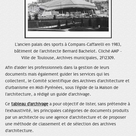
L'ancien palais des sports à Compans-Caffarelli en 1983,
bâtiment de l'architecte Bernard Bachelot. Cliché AMP -
Ville de Toulouse, Archives municipales, 2Fi2309.
Afin d'aider les professionnels dans la gestion de leurs
documents mais également guider les services qui les
collectent, le Comité scientifique des Archives d'architecture et
d'urbanisme en Midi-Pyrénées, sous l'égide de la Maison de
l'architecture, a rédigé un guide d'archivage.
Ce
tableau d'archivage
a pour objectif de lister, sans prétendre à
l'exhaustivité, les principales catégories de documents produits
par un architecte ou une agence d'architecture et de proposer
une méthode de classement et de sélection des archives
d'architecture.