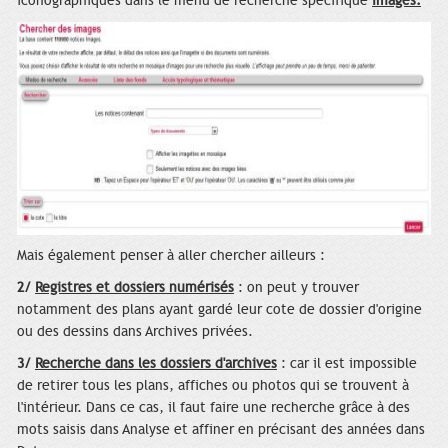
iconographiques dans le menu de recherche spécifique
Images.
Mais également penser à aller chercher ailleurs :
2/
Registres et dossiers numérisés
: on peut y trouver
notamment des plans ayant gardé leur cote de dossier d'origine
ou des dessins dans Archives privées.
3/
Recherche dans les dossiers d'archives
: car il est impossible
de retirer tous les plans, affiches ou photos qui se trouvent à
l'intérieur. Dans ce cas, il faut faire une recherche grâce à des
mots saisis dans Analyse et affiner en précisant des années dans