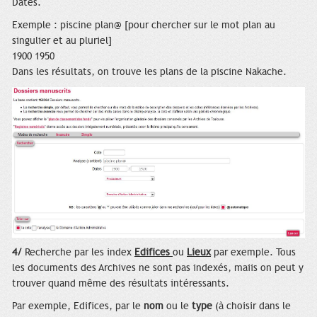
Dates.
Exemple : piscine plan@ [pour chercher sur le mot plan au
singulier et au pluriel]
1900 1950
Dans les résultats, on trouve les plans de la piscine Nakache.
4/
Recherche par les index
Edifices
ou
Lieux
par exemple. Tous
les documents des Archives ne sont pas indexés, maiis on peut y
trouver quand même des résultats intéressants.
Par exemple, Edifices, par le
nom
ou le
type
(à choisir dans le