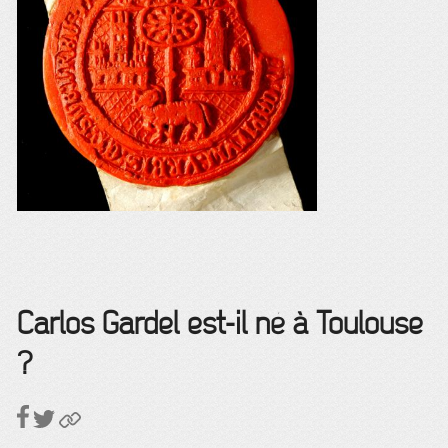
Carlos Gardel est-il né à Toulouse
?