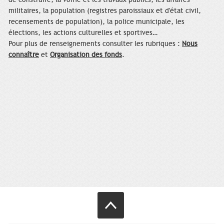
militaires, la population (registres paroissiaux et d'état civil,
recensements de population), la police municipale, les
élections, les actions culturelles et sportives…
Pour plus de renseignements consulter les rubriques :
Nous
connaître
et
Organisation des fonds
.