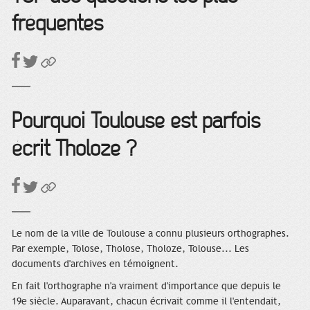
fréquentes
Pourquoi Toulouse est parfois
écrit Tholoze ?
Le nom de la ville de Toulouse a connu plusieurs orthographes.
Par exemple, Tolose, Tholose, Tholoze, Tolouse... Les
documents d'archives en témoignent.
En fait l'orthographe n'a vraiment d'importance que depuis le
19e siècle. Auparavant, chacun écrivait comme il l'entendait,