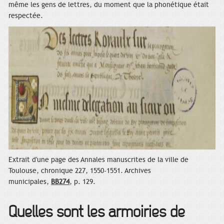
même les gens de lettres, du moment que la phonétique était
respectée.
Extrait d'une page des Annales manuscrites de la ville de
Toulouse, chronique 227, 1550-1551. Archives
municipales,
BB274
, p. 129.
Quelles sont les armoiries de