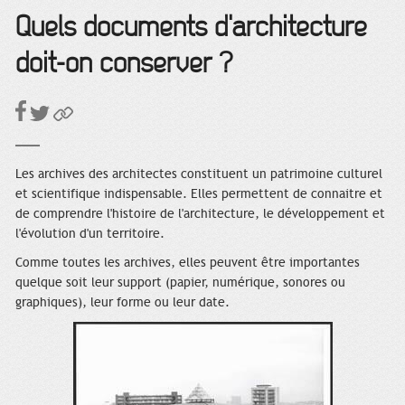
Quels documents d'architecture
doit-on conserver ?
Les archives des architectes constituent un patrimoine culturel
et scientifique indispensable. Elles permettent de connaitre et
de comprendre l'histoire de l'architecture, le développement et
l'évolution d'un territoire.
Comme toutes les archives, elles peuvent être importantes
quelque soit leur support (papier, numérique, sonores ou
graphiques), leur forme ou leur date.