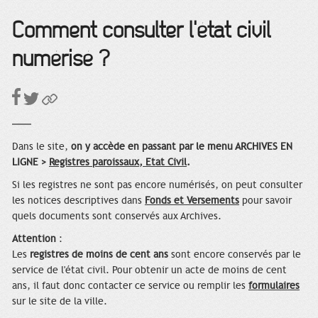
Comment consulter l'état civil
numérisé ?
Dans le site,
on y accède en passant par le menu ARCHIVES EN
LIGNE >
Registres paroissaux, Etat Civil
.
Si les registres ne sont pas encore numérisés, on peut consulter
les notices descriptives dans
Fonds et Versements
pour savoir
quels documents sont conservés aux Archives.
Attention
:
Les
registres de moins de cent ans
sont encore conservés par le
service de l'état civil. Pour obtenir un acte de moins de cent
ans, il faut donc contacter ce service ou remplir les
formulaires
sur le site de la ville.