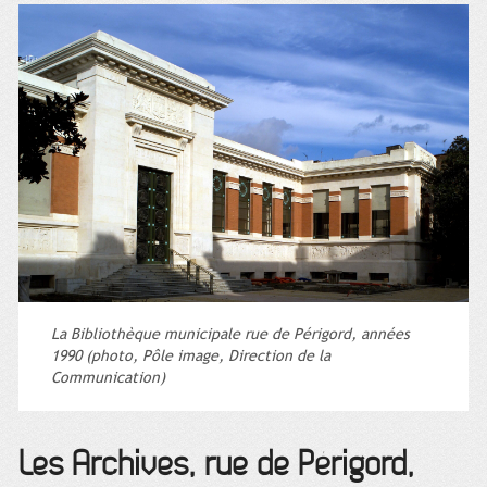
La Bibliothèque municipale rue de Périgord, années
1990 (photo, Pôle image, Direction de la
Communication)
Les Archives, rue de Périgord,