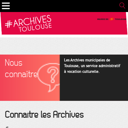
Gestion de vos préférences sur les cookies
Nous
Les Archives municipales de
Toulouse, un service administratif
connaître
à vocation culturelle.
Connaître les Archives