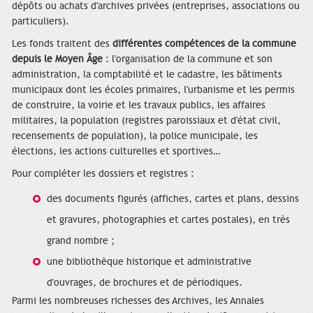
dépôts ou achats d'archives privées (entreprises, associations ou
particuliers).
Les fonds traitent des
différentes compétences de la commune
depuis le Moyen Âge
: l'organisation de la commune et son
administration, la comptabilité et le cadastre, les bâtiments
municipaux dont les écoles primaires, l'urbanisme et les permis
de construire, la voirie et les travaux publics, les affaires
militaires, la population (registres paroissiaux et d'état civil,
recensements de population), la police municipale, les
élections, les actions culturelles et sportives…
Pour compléter les dossiers et registres :
des documents figurés (affiches, cartes et plans, dessins
et gravures, photographies et cartes postales), en très
grand nombre ;
une bibliothèque historique et administrative
d'ouvrages, de brochures et de périodiques.
Parmi les nombreuses richesses des Archives, les Annales