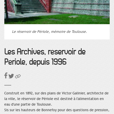
Le réservoir de Périole, mémoire de Toulouse.
Les Archives, réservoir de
Périole, depuis 1996
Construit en 1892, sur des plans de Victor Galinier, architecte de
la ville, le réservoir de Périole est destiné à l'alimentation en
eau d'une partie de Toulouse.
Sis sur les hauteurs de Bonnefoy pour des questions de pression,