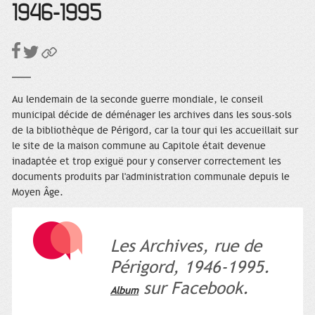
1946-1995
Au lendemain de la seconde guerre mondiale, le conseil
municipal décide de déménager les archives dans les sous-sols
de la bibliothèque de Périgord, car la tour qui les accueillait sur
le site de la maison commune au Capitole était devenue
inadaptée et trop exiguë pour y conserver correctement les
documents produits par l'administration communale depuis le
Moyen Âge.
Les Archives, rue de
Périgord, 1946-1995.
sur Facebook.
Album