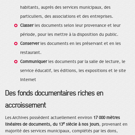
habitants, auprès des services municipaux, des
particuliers, des associations et des entreprises.
Classer
les documents selon leur provenance et leur
période, pour les mettre à la disposition du public.
Conserver
les documents en les préservant et en les
restaurant.
Communiquer
les documents par la salle de lecture, le
service éducatif, les éditions, les expositions et le site
Internet
Des fonds documentaires riches en
accroissement
Les Archives possèdent actuellement environ
17 000 mètres
e
linéaires de documents, du 13
siècle à nos jours
, provenant en
majorité des services municipaux, complétés par les dons,