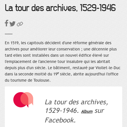
La tour des archives, 1529-1946
En 1519, les capitouls décident d'une réforme générale des
archives pour améliorer leur conservation ; une décennie plus
tard elles sont installées dans un nouvel édifice élevé sur
l'emplacement de l'ancienne tour insalubre qui les abritait
depuis plus d'un siècle. Le bâtiment, restauré par Viollet-le-Duc
e
dans la seconde moitié du 19
siècle, abrite aujourd'hui l'office
du tourisme de Toulouse.
La tour des archives,
1529-1946.
sur
Album
Facebook.