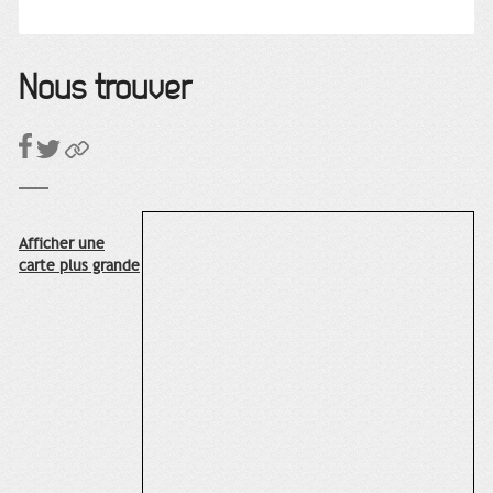
Nous trouver
Afficher une
carte plus grande