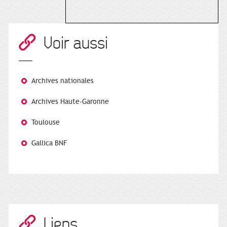
Voir aussi
Archives nationales
Archives Haute-Garonne
Toulouse
Gallica BNF
Liens