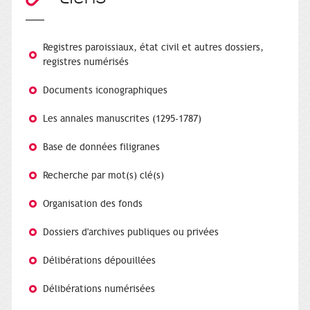
Registres paroissiaux, état civil et autres dossiers,
registres numérisés
Documents iconographiques
Les annales manuscrites (1295-1787)
Base de données filigranes
Recherche par mot(s) clé(s)
Organisation des fonds
Dossiers d'archives publiques ou privées
Délibérations dépouillées
Délibérations numérisées