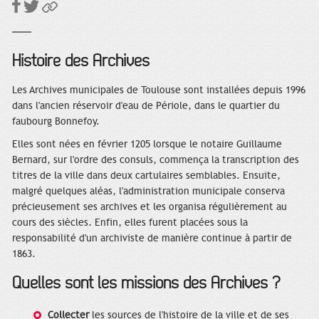
Histoire des Archives
Les Archives municipales de Toulouse sont installées depuis 1996
dans l'ancien réservoir d'eau de Périole, dans le quartier du
faubourg Bonnefoy.
Elles sont nées en février 1205 lorsque le notaire Guillaume
Bernard, sur l'ordre des consuls, commença la transcription des
titres de la ville dans deux cartulaires semblables. Ensuite,
malgré quelques aléas, l'administration municipale conserva
précieusement ses archives et les organisa régulièrement au
cours des siècles. Enfin, elles furent placées sous la
responsabilité d'un archiviste de manière continue à partir de
1863.
Quelles sont les missions des Archives ?
Collecter
les sources de l'histoire de la ville et de ses