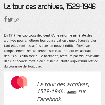
La tour des archives, 1529-1946
En 1519, les capitouls décident d'une réforme générale des
archives pour améliorer leur conservation ; une décennie plus
tard elles sont installées dans un nouvel édifice élevé sur
l'emplacement de l'ancienne tour insalubre qui les abritait
depuis plus d'un siècle. Le bâtiment, restauré par Viollet-le-Duc
e
dans la seconde moitié du 19
siècle, abrite aujourd'hui l'office
du tourisme de Toulouse.
La tour des archives,
1529-1946.
sur
Album
Facebook.