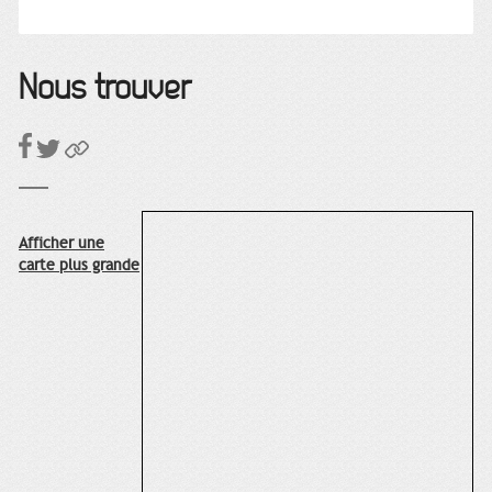
Nous trouver
Afficher une
carte plus grande