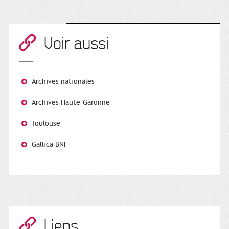
Voir aussi
Archives nationales
Archives Haute-Garonne
Toulouse
Gallica BNF
Liens