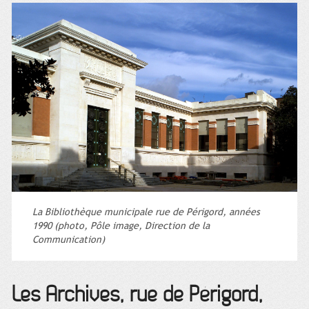
La Bibliothèque municipale rue de Périgord, années
1990 (photo, Pôle image, Direction de la
Communication)
Les Archives, rue de Périgord,