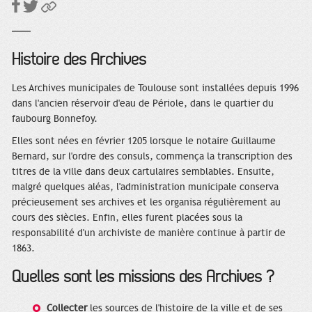
Histoire des Archives
Les Archives municipales de Toulouse sont installées depuis 1996
dans l'ancien réservoir d'eau de Périole, dans le quartier du
faubourg Bonnefoy.
Elles sont nées en février 1205 lorsque le notaire Guillaume
Bernard, sur l'ordre des consuls, commença la transcription des
titres de la ville dans deux cartulaires semblables. Ensuite,
malgré quelques aléas, l'administration municipale conserva
précieusement ses archives et les organisa régulièrement au
cours des siècles. Enfin, elles furent placées sous la
responsabilité d'un archiviste de manière continue à partir de
1863.
Quelles sont les missions des Archives ?
Collecter
les sources de l'histoire de la ville et de ses