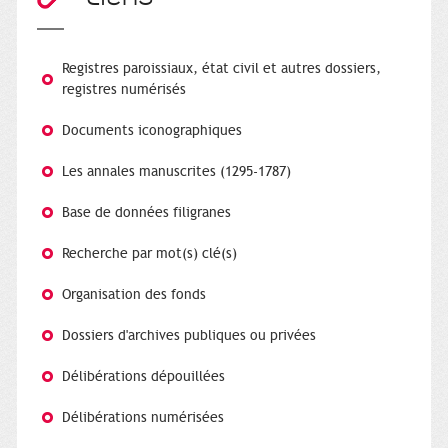
Registres paroissiaux, état civil et autres dossiers,
registres numérisés
Documents iconographiques
Les annales manuscrites (1295-1787)
Base de données filigranes
Recherche par mot(s) clé(s)
Organisation des fonds
Dossiers d'archives publiques ou privées
Délibérations dépouillées
Délibérations numérisées