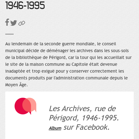
1946-1995
Au lendemain de la seconde guerre mondiale, le conseil
municipal décide de déménager les archives dans les sous-sols
de la bibliothèque de Périgord, car la tour qui les accueillait sur
le site de la maison commune au Capitole était devenue
inadaptée et trop exiguë pour y conserver correctement les
documents produits par l'administration communale depuis le
Moyen Âge.
Les Archives, rue de
Périgord, 1946-1995.
sur Facebook.
Album