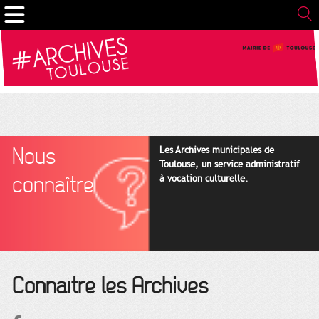
Gestion de vos préférences sur les cookies
Nous
Les Archives municipales de
Toulouse, un service administratif
connaître
à vocation culturelle.
Connaître les Archives