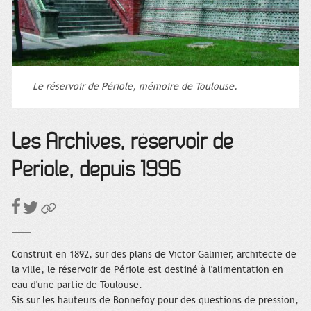
Le réservoir de Périole, mémoire de Toulouse.
Les Archives, réservoir de
Périole, depuis 1996
Construit en 1892, sur des plans de Victor Galinier, architecte de
la ville, le réservoir de Périole est destiné à l'alimentation en
eau d'une partie de Toulouse.
Sis sur les hauteurs de Bonnefoy pour des questions de pression,