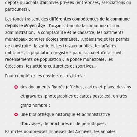
dépôts ou achats d'archives privées (entreprises, associations ou
particuliers).
Les fonds traitent des
différentes compétences de la commune
depuis le Moyen Âge
: l'organisation de la commune et son
administration, la comptabilité et le cadastre, les bâtiments
municipaux dont les écoles primaires, l'urbanisme et les permis
de construire, la voirie et les travaux publics, les affaires
militaires, la population (registres paroissiaux et d'état civil,
recensements de population), la police municipale, les
élections, les actions culturelles et sportives…
Pour compléter les dossiers et registres :
des documents figurés (affiches, cartes et plans, dessins
et gravures, photographies et cartes postales), en très
grand nombre ;
une bibliothèque historique et administrative
d'ouvrages, de brochures et de périodiques.
Parmi les nombreuses richesses des Archives, les Annales