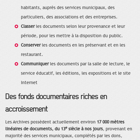
habitants, auprès des services municipaux, des
particuliers, des associations et des entreprises.
Classer
les documents selon leur provenance et leur
période, pour les mettre à la disposition du public.
Conserver
les documents en les préservant et en les
restaurant.
Communiquer
les documents par la salle de lecture, le
service éducatif, les éditions, les expositions et le site
Internet
Des fonds documentaires riches en
accroissement
Les Archives possèdent actuellement environ
17 000 mètres
e
linéaires de documents, du 13
siècle à nos jours
, provenant en
majorité des services municipaux, complétés par les dons,