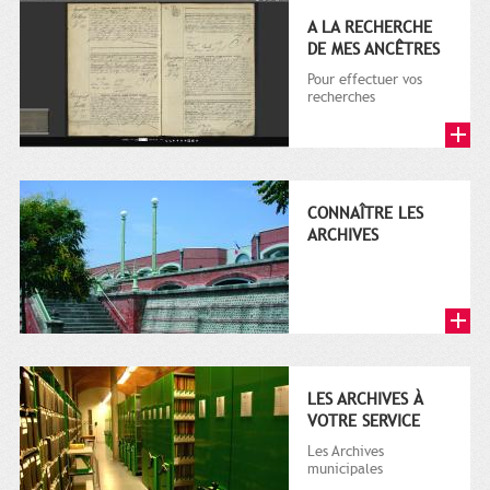
A LA RECHERCHE
DE MES ANCÊTRES
Pour effectuer vos
recherches
CONNAÎTRE LES
ARCHIVES
LES ARCHIVES À
VOTRE SERVICE
Les Archives
municipales
collectent, classent et