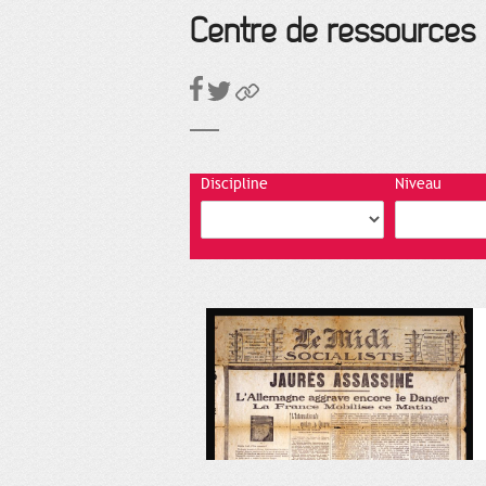
Centre de ressources
Discipline
Niveau