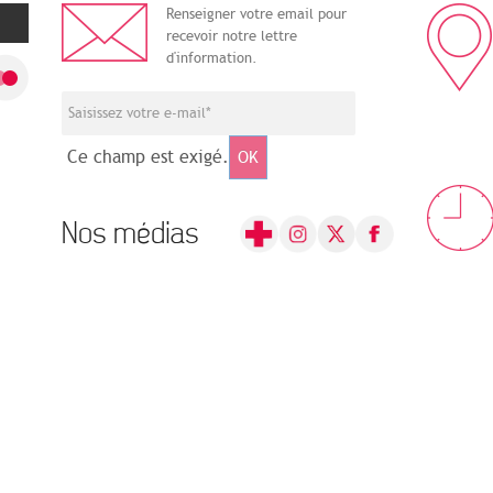
Renseigner votre email pour
recevoir notre lettre
d'information.
Ce champ est exigé.
OK
Nos médias