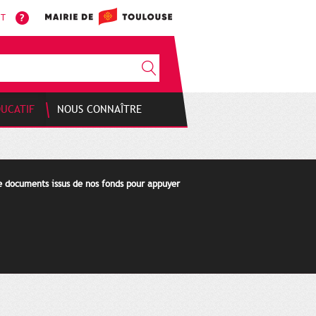
NT
DUCATIF
NOUS CONNAÎTRE
de documents issus de nos fonds pour appuyer