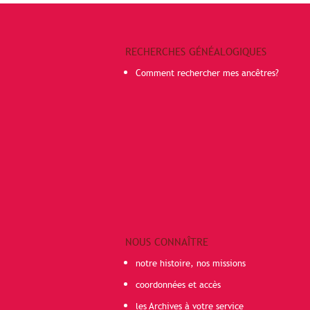
RECHERCHES GÉNÉALOGIQUES
Comment rechercher mes ancêtres?
NOUS CONNAÎTRE
notre histoire, nos missions
coordonnées et accès
les Archives à votre service