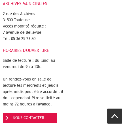
ARCHIVES MUNICIPALES
2 rue des Archives
31500 Toulouse
Accès mobilité réduite :
7 avenue de Bellevue
Tél. 05 36 25 23 80
HORAIRES D'OUVERTURE
Salle de lecture : du lundi au
vendredi de 9h à 13h.
Un rendez-vous en salle de
lecture les mercredis et jeudis
après-midis peut être accordé : il
doit cependant être sollicité au
moins 72 heures à l'avance.
NOUS CONTACTER