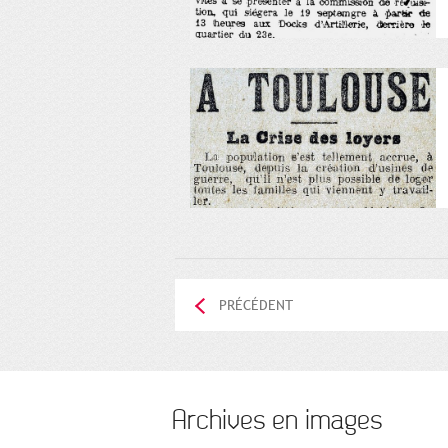
PRÉCÉDENT
Archives en images