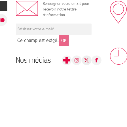
Renseigner votre email pour
recevoir notre lettre
d'information.
Ce champ est exigé.
OK
Nos médias