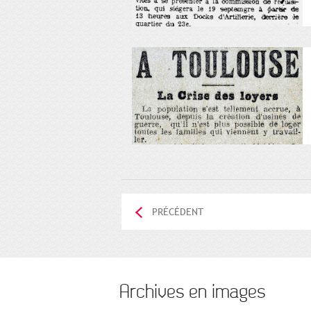
PRÉCÉDENT
Archives en images