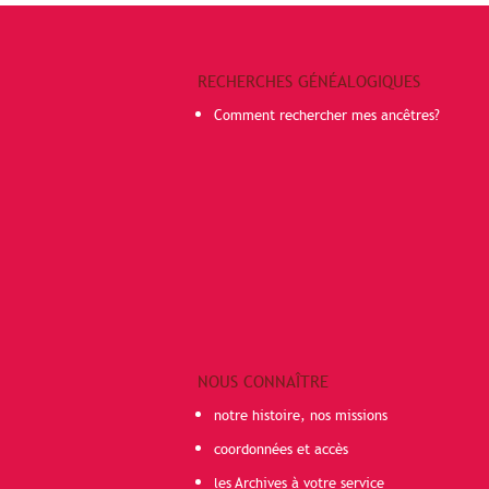
RECHERCHES GÉNÉALOGIQUES
Comment rechercher mes ancêtres?
NOUS CONNAÎTRE
notre histoire, nos missions
coordonnées et accès
les Archives à votre service