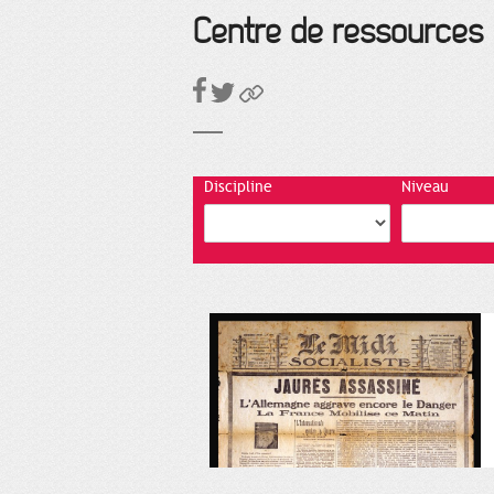
Centre de ressources
Discipline
Niveau