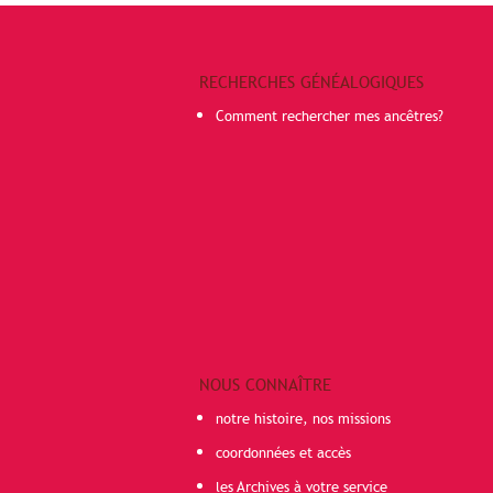
RECHERCHES GÉNÉALOGIQUES
Comment rechercher mes ancêtres?
NOUS CONNAÎTRE
notre histoire, nos missions
coordonnées et accès
les Archives à votre service