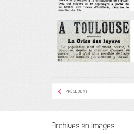
PRÉCÉDENT
Archives en images