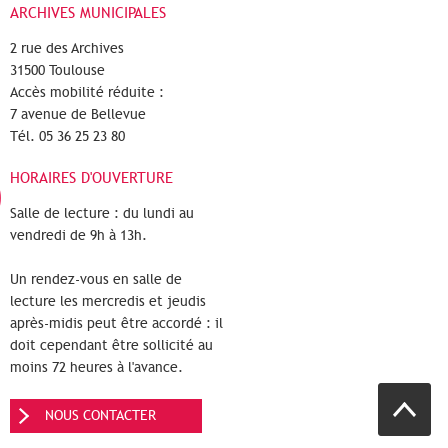
ARCHIVES MUNICIPALES
2 rue des Archives
31500 Toulouse
Accès mobilité réduite :
7 avenue de Bellevue
Tél. 05 36 25 23 80
HORAIRES D'OUVERTURE
Salle de lecture : du lundi au
vendredi de 9h à 13h.
Un rendez-vous en salle de
lecture les mercredis et jeudis
après-midis peut être accordé : il
doit cependant être sollicité au
moins 72 heures à l'avance.
NOUS CONTACTER