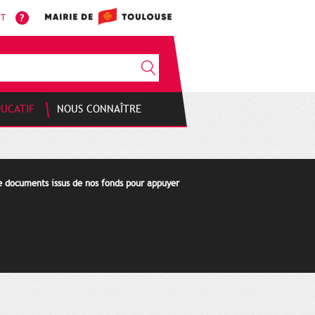
NT
DUCATIF
NOUS CONNAÎTRE
de documents issus de nos fonds pour appuyer