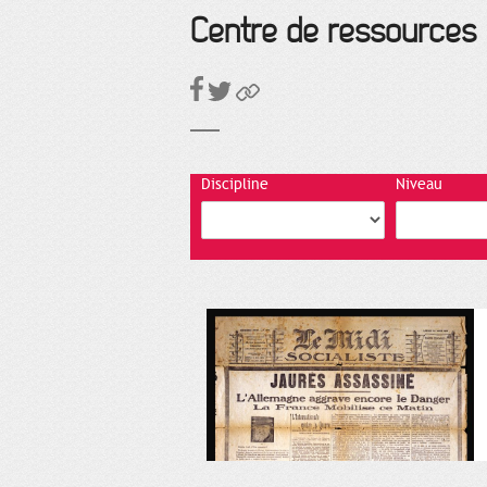
Centre de ressources
Discipline
Niveau