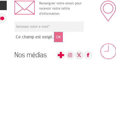
Renseigner votre email pour
recevoir notre lettre
d'information.
Ce champ est exigé.
OK
Nos médias