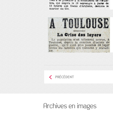
PRÉCÉDENT
Archives en images