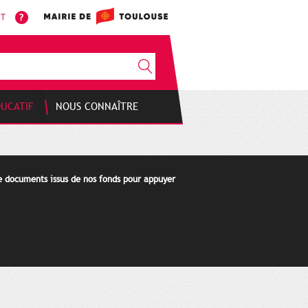
NT
DUCATIF
NOUS CONNAÎTRE
de documents issus de nos fonds pour appuyer