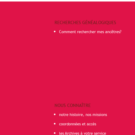
RECHERCHES GÉNÉALOGIQUES
Comment rechercher mes ancêtres?
NOUS CONNAÎTRE
notre histoire, nos missions
coordonnées et accès
les Archives à votre service