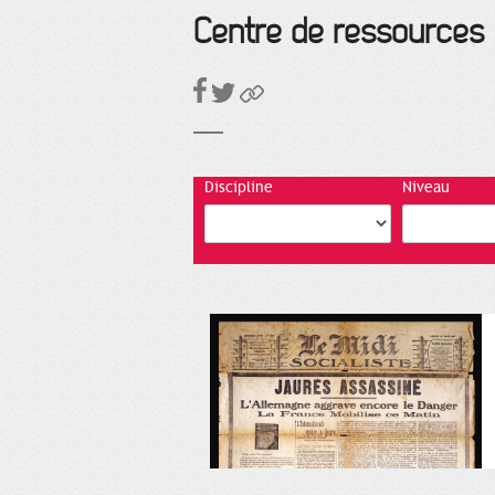
Centre de ressources
Discipline
Niveau