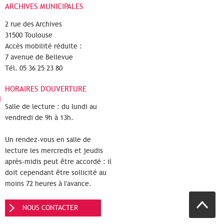
ARCHIVES MUNICIPALES
2 rue des Archives
31500 Toulouse
Accès mobilité réduite :
7 avenue de Bellevue
Tél. 05 36 25 23 80
HORAIRES D'OUVERTURE
Salle de lecture : du lundi au
vendredi de 9h à 13h.
Un rendez-vous en salle de
lecture les mercredis et jeudis
après-midis peut être accordé : il
doit cependant être sollicité au
moins 72 heures à l'avance.
NOUS CONTACTER