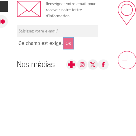
Renseigner votre email pour
recevoir notre lettre
d'information.
Ce champ est exigé.
OK
Nos médias