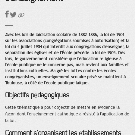
lycée.
Avec les lois de laïcisation scolaire de 1882-1886, la loi de 1901
sur les associations (congrégations soumises à autorisation) et la
loi du 4 juillet 1904 qui interdit aux congrégations d'enseigner, la
séparation des églises et de l'École précède la loi de 1905. Dès
lors, le gouvernement considère que l'éducation religieuse à
l'école publique ne le concerne pas, mais revient aux familles et
institutions cultuelles. Malgré les luttes contre les écoles
congréganistes, un enseignement scolaire privé se maintient à
Toulouse, à côté de l'école publique laïque.
Objectifs pédagogiques
Cette thématique a pour objectif de mettre en évidence la
façon dont l'enseignement catholique a résisté à l'application de
la loi.
Comment s'organisent les établissements