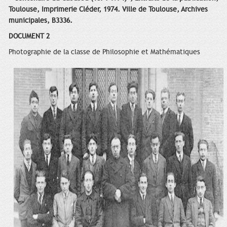
Toulouse, Imprimerie Cléder, 1974. Ville de Toulouse, Archives
municipales, B3336.
DOCUMENT 2
Photographie de la classe de Philosophie et Mathématiques