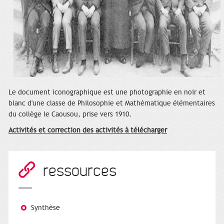
Le document iconographique est une photographie en noir et
blanc d'une classe de Philosophie et Mathématique élémentaires
du collège le Caousou, prise vers 1910.
Activités et correction des activités à télécharger
ressources
Synthèse