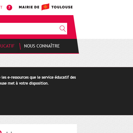
NT
DUCATIF
NOUS CONNAÎTRE
 les e-ressources que le service éducatif des
use met à votre disposition.