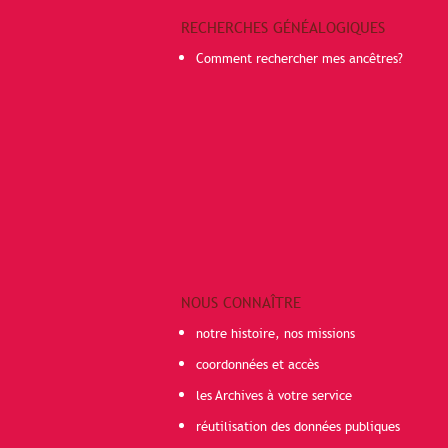
RECHERCHES GÉNÉALOGIQUES
Comment rechercher mes ancêtres?
NOUS CONNAÎTRE
notre histoire, nos missions
coordonnées et accès
les Archives à votre service
réutilisation des données publiques