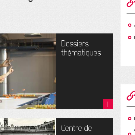
Dossiers
thématiques
Centre de