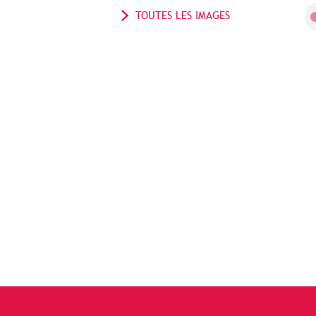
TOUTES LES IMAGES