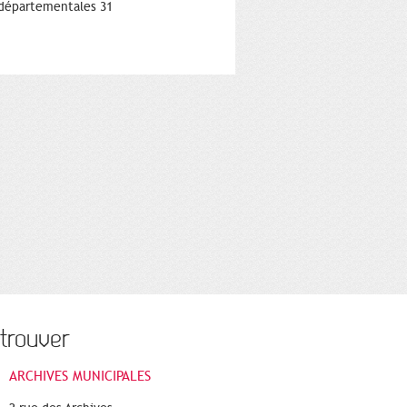
départementales 31
trouver
ARCHIVES MUNICIPALES