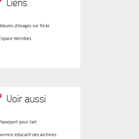
Liens
Albums d'images sur flickr
Espace Netvibes
Voir aussi
Passeport pour l'art
Service éducatif des Archives