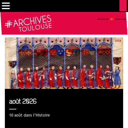
Gestion de vos préférences sur les cookies
août 2026
10 août dans l’Histoire