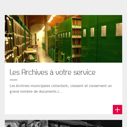
Les Archives à votre service
Les Archives municipales collectent, classent et conservent un
grand nombre de documents c...