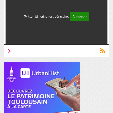
Autoriser
Twitter (timeline) est désactivé.