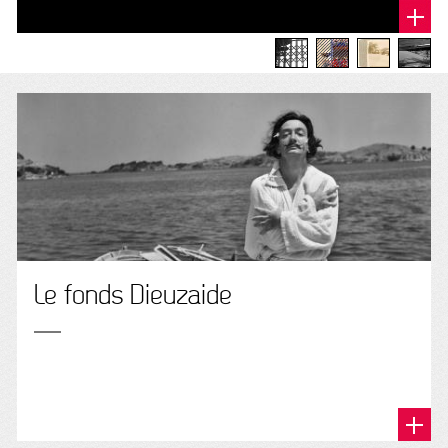
Le fonds Dieuzaide