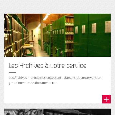
Les Archives à votre service
Les Archives municipales collectent, classent et conservent un
grand nombre de documents c...