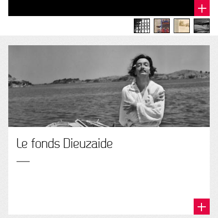
Le fonds Dieuzaide