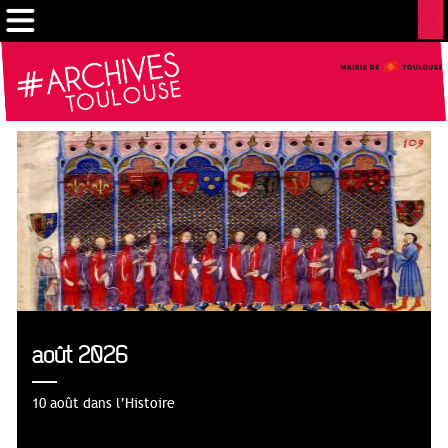
Gestion de vos préférences sur les cookies
août 2026
10 août dans l’Histoire