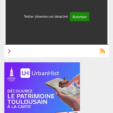
Autoriser
Twitter (timeline) est désactivé.