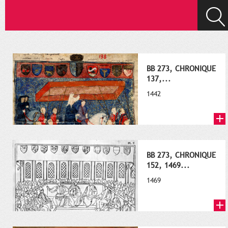
BB 273, CHRONIQUE
137,...
1442
BB 273, CHRONIQUE
152, 1469...
1469