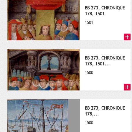
BB 273, CHRONIQUE
178, 1501
1501
BB 273, CHRONIQUE
178, 1501...
1500
BB 273, CHRONIQUE
178,...
1500