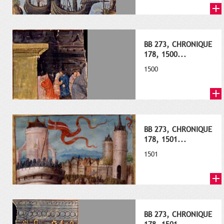
BB 273, CHRONIQUE
178, 1500...
1500
BB 273, CHRONIQUE
178, 1501...
1501
BB 273, CHRONIQUE