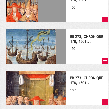
178, 1501...
1501
BB 273, CHRONIQUE
178, 1501...
1501
BB 273, CHRONIQUE
178, 1501...
1501