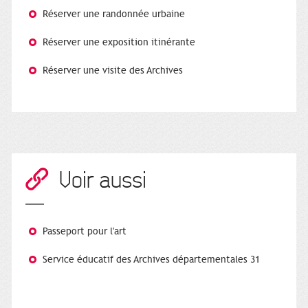
Réserver une randonnée urbaine
Réserver une exposition itinérante
Réserver une visite des Archives
Voir aussi
Passeport pour l'art
Service éducatif des Archives départementales 31