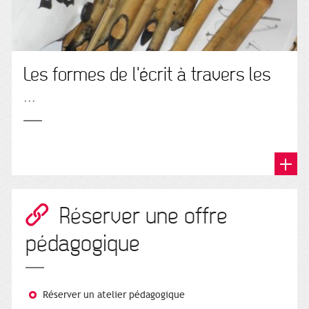
Les formes de l'écrit à travers les
...
Réserver une offre
pédagogique
Réserver un atelier pédagogique