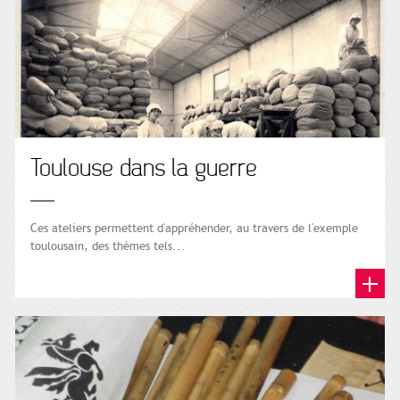
Toulouse dans la guerre
Ces ateliers permettent d'appréhender, au travers de l'exemple
toulousain, des thèmes tels...