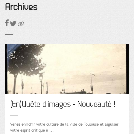
Archives
(En)Quête d'images - Nouveauté !
Venez enrichir votre culture de la ville de Toulouse et aiguiser
votre esprit critique à ...