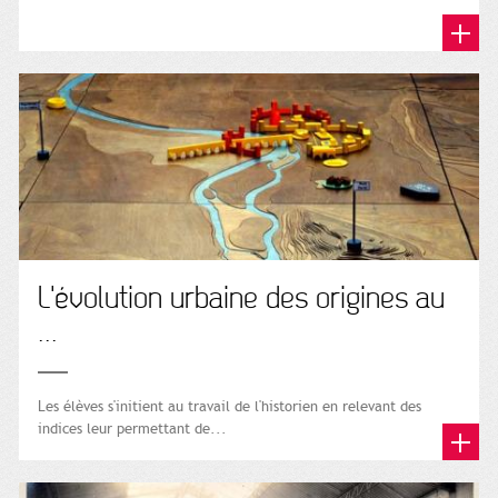
L'évolution urbaine des origines au
...
Les élèves s'initient au travail de l'historien en relevant des
indices leur permettant de...