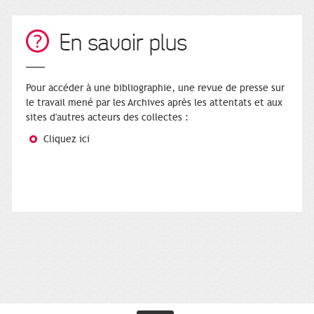
En savoir plus
Pour accéder à une bibliographie, une revue de presse sur
le travail mené par les Archives après les attentats et aux
sites d'autres acteurs des collectes :
Cliquez ici