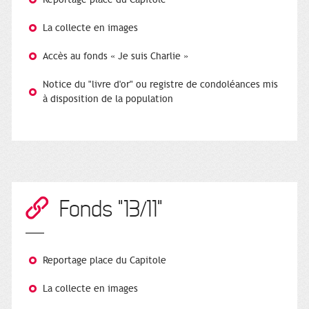
La collecte en images
Accès au fonds « Je suis Charlie »
Notice du "livre d'or" ou registre de condoléances mis
à disposition de la population
Fonds "13/11"
Reportage place du Capitole
La collecte en images