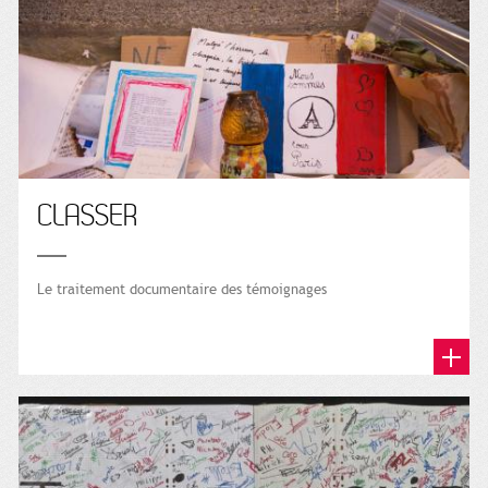
CLASSER
Le traitement documentaire des témoignages