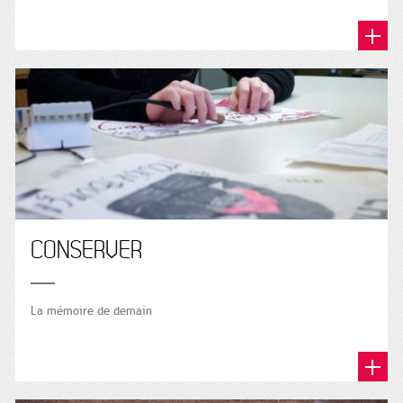
CONSERVER
La mémoire de demain