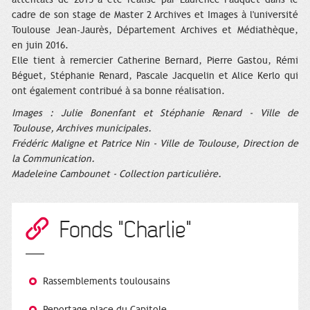
cadre de son stage de Master 2 Archives et Images à l'université
Toulouse Jean-Jaurès, Département Archives et Médiathèque,
en juin 2016.
Elle tient à remercier Catherine Bernard, Pierre Gastou, Rémi
Béguet, Stéphanie Renard, Pascale Jacquelin et Alice Kerlo qui
ont également contribué à sa bonne réalisation.
Images : Julie Bonenfant et Stéphanie Renard - Ville de
Toulouse, Archives municipales.
Frédéric Maligne et Patrice Nin
- Ville de Toulouse, Direction de
la Communication.
Madeleine Cambounet - Collection particulière.
Fonds "Charlie"
Rassemblements toulousains
Reportage place du Capitole