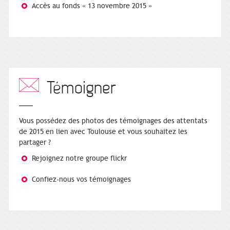
Accès au fonds « 13 novembre 2015 »
Témoigner
Vous possédez des photos des témoignages des attentats
de 2015 en lien avec Toulouse et vous souhaitez les
partager ?
Rejoignez notre groupe flickr
Confiez-nous vos témoignages