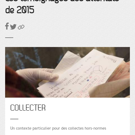
de 2015
COLLECTER
Un contexte particulier pour des collectes hors-normes