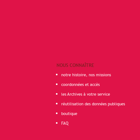
NOUS CONNAÎTRE
notre histoire, nos missions
coordonnées et accès
les Archives à votre service
réutilisation des données publiques
boutique
FAQ