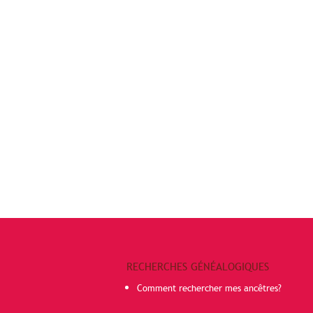
RECHERCHES GÉNÉALOGIQUES
Comment rechercher mes ancêtres?