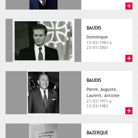
BAUDIS
Dominique
13/03/1983 à
23/01/2001
BAUDIS
Pierre, Auguste,
Laurent, Antoine
21/03/1971 à
13/03/1983
BAZERQUE