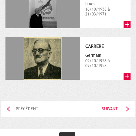
Louis
16/10/1958 à
21/03/1971
CARRERE
Germain
09/10/1958 à
09/10/1958
PRÉCÉDENT
SUIVANT