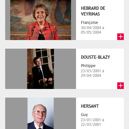
HEBRARD DE
VEYRINAS
Françoise
30/04/2004 à
05/05/2004
DOUSTE-BLAZY
Philippe
23/03/2001 à
29/04/2004
HERSANT
Guy
23/01/2001 à
22/03/2001