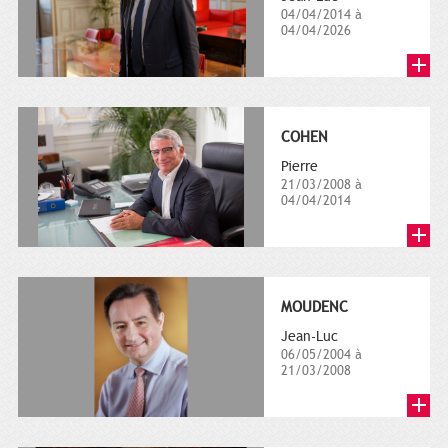
04/04/2014 à
04/04/2026
COHEN
Pierre
21/03/2008 à
04/04/2014
MOUDENC
Jean-Luc
06/05/2004 à
21/03/2008