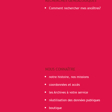
RECHERCHES GÉNÉALOGIQUES
Comment rechercher mes ancêtres?
NOUS CONNAÎTRE
notre histoire, nos missions
coordonnées et accès
les Archives à votre service
réutilisation des données publiques
boutique