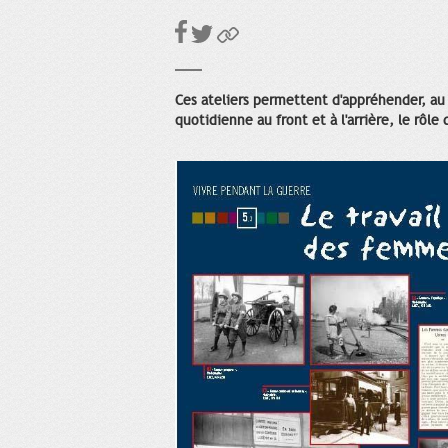
Ces ateliers permettent d'appréhender, au 
quotidienne au front et à l'arrière, le rôle