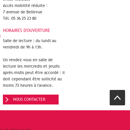
Accès mobilité réduite :
7 avenue de Bellevue
Tél. 05 36 25 23 80
HORAIRES D'OUVERTURE
Salle de lecture : du lundi au
vendredi de 9h à 13h.
Un rendez-vous en salle de
lecture les mercredis et jeudis
après-midis peut être accordé : il
doit cependant être sollicité au
moins 72 heures à l'avance.
NOUS CONTACTER