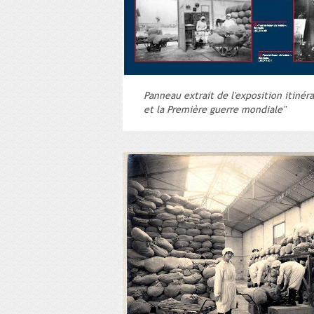
Panneau extrait de l'exposition itinér
et la Première guerre mondiale"