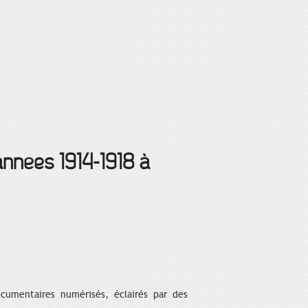
années 1914-1918 à
cumentaires numérisés, éclairés par des