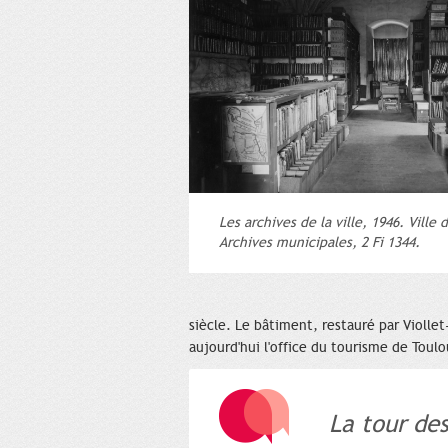
Les archives de la ville, 1946. Ville
Archives municipales, 2 Fi 1344.
siècle. Le bâtiment, restauré par Violle
aujourd'hui l'office du tourisme de Toulo
La tour de