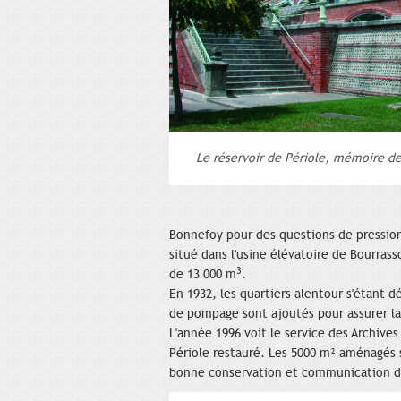
Le réservoir de Périole, mémoire d
Bonnefoy pour des questions de pressio
situé dans l'usine élévatoire de Bourrass
3
de 13 000 m
.
En 1932, les quartiers alentour s'étant 
de pompage sont ajoutés pour assurer la 
L'année 1996 voit le service des Archives 
Périole restauré. Les 5000 m² aménagés
bonne conservation et communication 