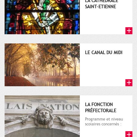
LA CATHEDRALE
SAINT-ETIENNE
LE CANAL DU MIDI
LA FONCTION
PRÉFECTORALE
Programme et niveau
scolaires concernés :
Histoire - 4ème