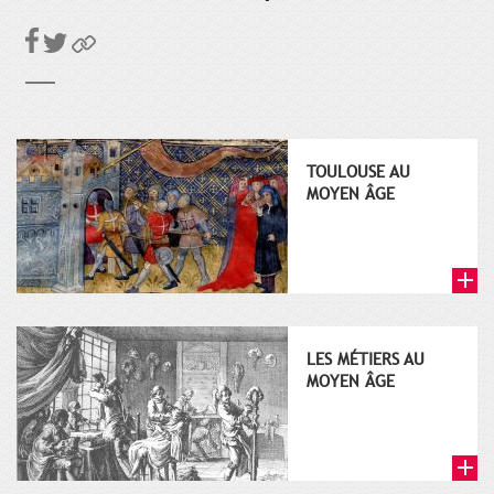
TOULOUSE AU
MOYEN ÂGE
LES MÉTIERS AU
MOYEN ÂGE