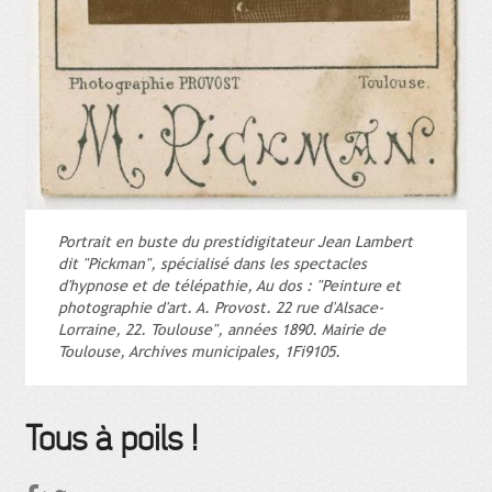
Portrait en buste du prestidigitateur Jean Lambert
dit "Pickman", spécialisé dans les spectacles
d'hypnose et de télépathie, Au dos : "Peinture et
photographie d'art. A. Provost. 22 rue d'Alsace-
Lorraine, 22. Toulouse", années 1890. Mairie de
Toulouse, Archives municipales, 1Fi9105.
Tous à poils !