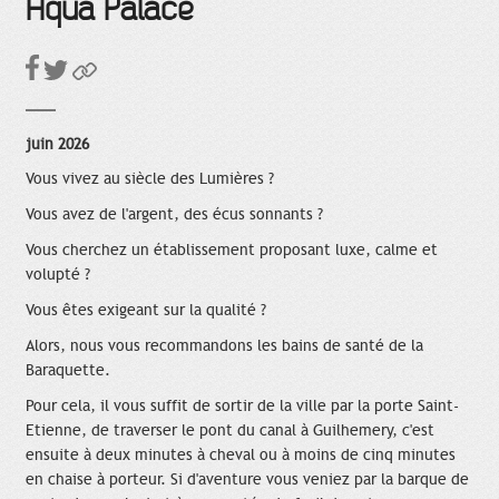
Aqua Palace
juin 2026
Vous vivez au siècle des Lumières ?
Vous avez de l'argent, des écus sonnants ?
Vous cherchez un établissement proposant luxe, calme et
volupté ?
Vous êtes exigeant sur la qualité ?
Alors, nous vous recommandons les bains de santé de la
Baraquette.
Pour cela, il vous suffit de sortir de la ville par la porte Saint-
Etienne, de traverser le pont du canal à Guilhemery, c'est
ensuite à deux minutes à cheval ou à moins de cinq minutes
en chaise à porteur. Si d'aventure vous veniez par la barque de