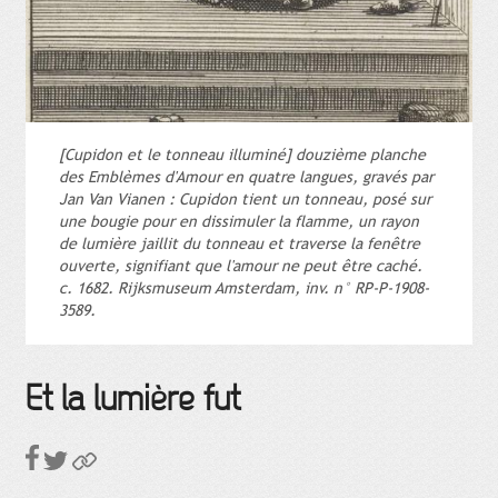
[Cupidon et le tonneau illuminé] douzième planche
des Emblèmes d'Amour en quatre langues, gravés par
Jan Van Vianen : Cupidon tient un tonneau, posé sur
une bougie pour en dissimuler la flamme, un rayon
de lumière jaillit du tonneau et traverse la fenêtre
ouverte, signifiant que l'amour ne peut être caché.
c. 1682. Rijksmuseum Amsterdam, inv. n° RP-P-1908-
3589.
Et la lumière fut