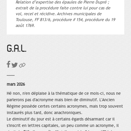
Relation d’expertise des épaules de Pierre Dupré ;
extrait de la procédure faite contre lui pour cas de
vol, recel et récidive. Archives municipales de
Toulouse, FF 813/6, procédure # 154, procédure du 19
août 1769.
G.A.L.
mars 2026
Hé non, n'en déplaise à la thématique de ce mois-ci, nous ne
parlerons pas d'acronyme mais bien de diminutif. L'Ancien
Régime possède certes certains acronymes, mais trop souvent
instaurés plus tard, donc anachroniques.
Le diminutif du jour est à certains égards désarmant car il
s'inscrit en lettres capitales, un peu comme un acronyme, il