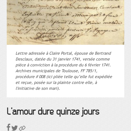
Lettre adressée à Claire Portal, épouse de Bertrand
Desclaux, datée du 31 janvier 1741, versée comme
pièce à conviction à la procédure du 6 février 1741.
Archives municipales de Toulouse, FF 785/1,
procédure # 008 (ici pliée telle qu’elle fut expédiée
et reçue, posée sur la plainte contre elle, à
l'initiative de son mari).
L’amour dure quinze jours