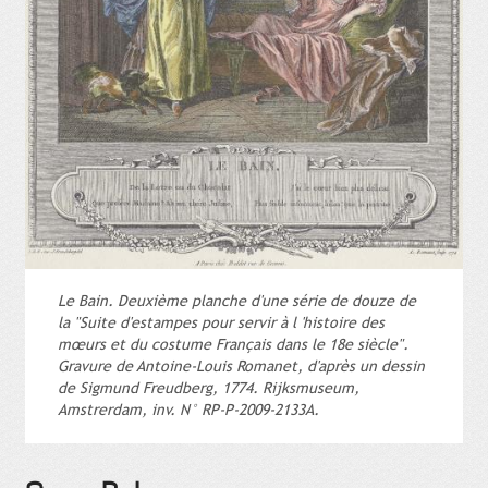
Le Bain. Deuxième planche d'une série de douze de
la "Suite d'estampes pour servir à l 'histoire des
mœurs et du costume Français dans le 18e siècle".
Gravure de Antoine-Louis Romanet, d'après un dessin
de Sigmund Freudberg, 1774. Rijksmuseum,
Amstrerdam, inv. N° RP-P-2009-2133A.