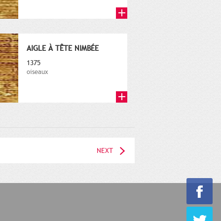
AIGLE À TÊTE NIMBÉE
1375
oiseaux
NEXT