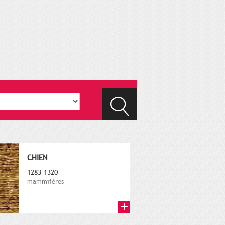
CHIEN
1283-1320
mammifères