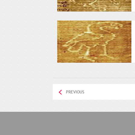
PREVIOUS