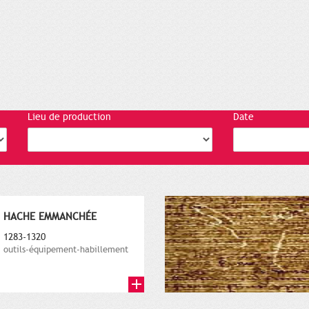
Lieu de production
Date
HACHE EMMANCHÉE
1283-1320
outils-équipement-habillement