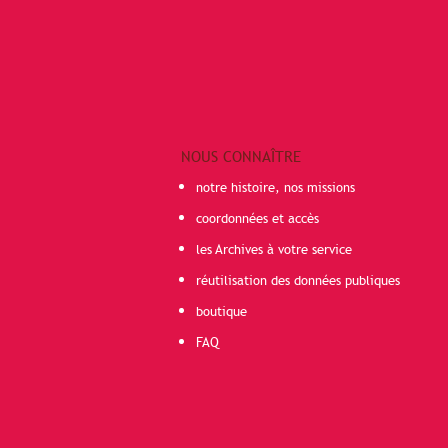
NOUS CONNAÎTRE
notre histoire, nos missions
coordonnées et accès
les Archives à votre service
réutilisation des données publiques
boutique
FAQ