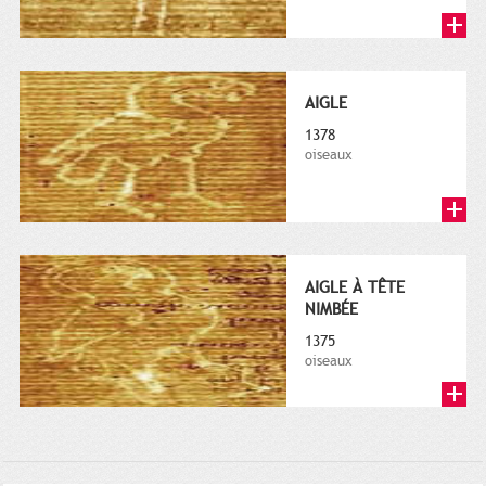
AIGLE
1378
oiseaux
AIGLE À TÊTE
NIMBÉE
1375
oiseaux