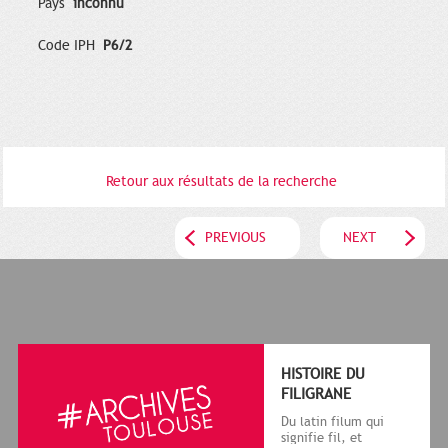
Pays
inconnu
Code IPH
P6/2
Retour aux résultats de la recherche
PREVIOUS
NEXT
HISTOIRE DU
FILIGRANE
Du latin filum qui
signifie fil, et