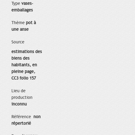
Type
vases-
emballages
Thème
pot à
une anse
Source
estimations des
biens des
habitants, en
pleine page,
CC3 folio 157
Lieu de
production
inconnu
Référence
non
répertorié