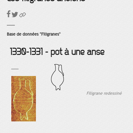
Base de données "Filigranes"
1330-1331 - pot à une anse
___
Filigrane redessiné