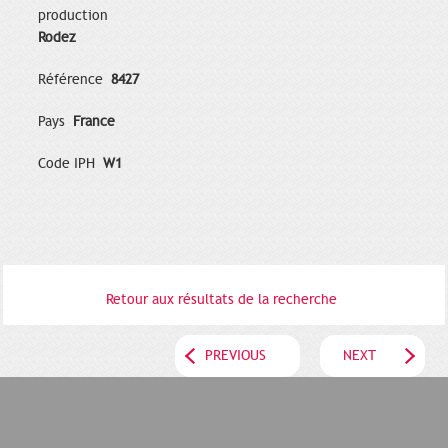
production
Rodez
Référence
8427
Pays
France
Code IPH
W1
Retour aux résultats de la recherche
PREVIOUS
NEXT