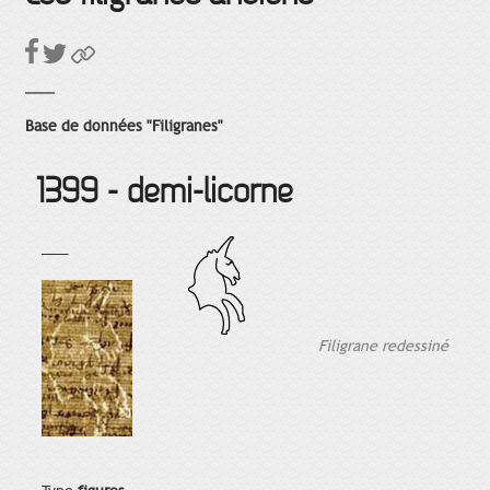
Base de données "Filigranes"
1399 - demi-licorne
___
Filigrane redessiné