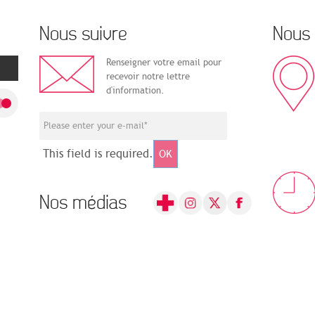
Nous suivre
Nous 
Renseigner votre email pour
recevoir notre lettre
d'information.
This field is required.
OK
Nos médias