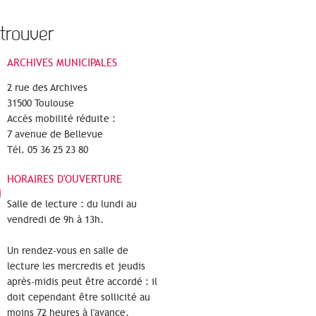
trouver
ARCHIVES MUNICIPALES
2 rue des Archives
31500 Toulouse
Accès mobilité réduite :
7 avenue de Bellevue
Tél. 05 36 25 23 80
HORAIRES D'OUVERTURE
Salle de lecture : du lundi au
vendredi de 9h à 13h.
Un rendez-vous en salle de
lecture les mercredis et jeudis
après-midis peut être accordé : il
doit cependant être sollicité au
moins 72 heures à l'avance.