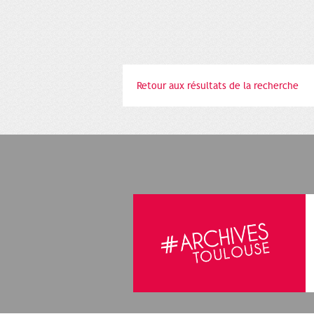
Retour aux résultats de la recherche