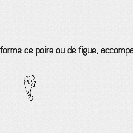
n forme de poire ou de figue, accom