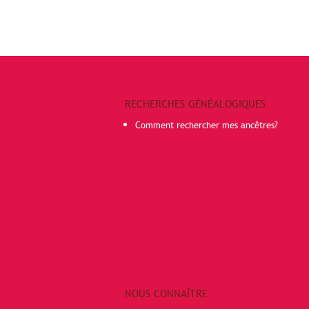
RECHERCHES GÉNÉALOGIQUES
Comment rechercher mes ancêtres?
NOUS CONNAÎTRE