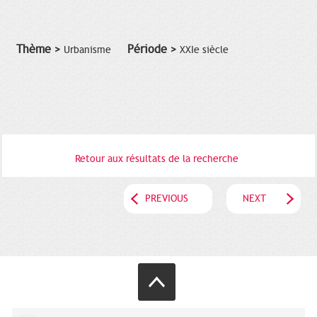
Thème >
Période >
Urbanisme
XXIe siècle
Retour aux résultats de la recherche
PREVIOUS
NEXT