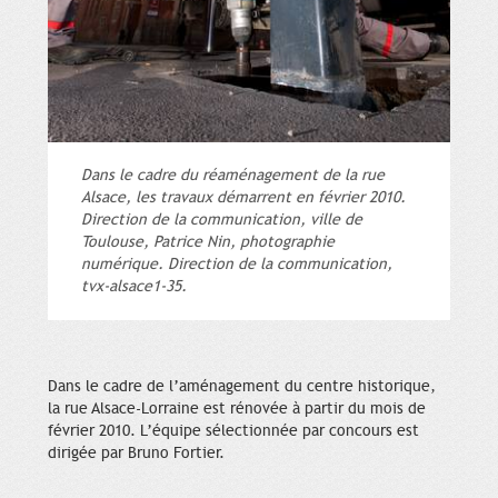
Dans le cadre du réaménagement de la rue
Alsace, les travaux démarrent en février 2010.
Direction de la communication, ville de
Toulouse, Patrice Nin, photographie
numérique. Direction de la communication,
tvx-alsace1-35.
Dans le cadre de l’aménagement du centre historique,
la rue Alsace-Lorraine est rénovée à partir du mois de
février 2010. L’équipe sélectionnée par concours est
dirigée par Bruno Fortier.