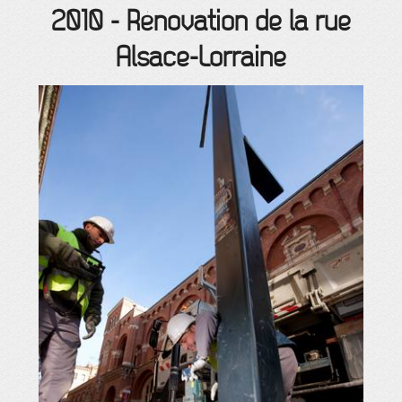
2010
-
Rénovation de la rue
Alsace-Lorraine