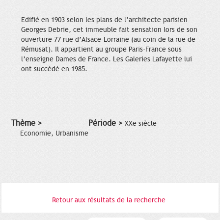
Edifié en 1903 selon les plans de l’architecte parisien
Georges Debrie, cet immeuble fait sensation lors de son
ouverture 77 rue d’Alsace-Lorraine (au coin de la rue de
Rémusat). Il appartient au groupe Paris-France sous
l’enseigne Dames de France. Les Galeries Lafayette lui
ont succédé en 1985.
Thème >
Période >
XXe siècle
Economie, Urbanisme
Retour aux résultats de la recherche