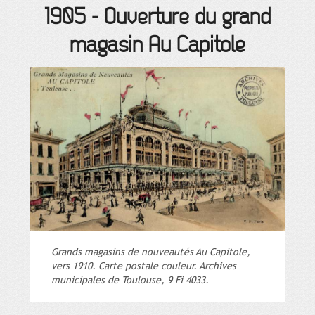
1905
-
Ouverture du grand
magasin Au Capitole
Grands magasins de nouveautés Au Capitole,
vers 1910. Carte postale couleur. Archives
municipales de Toulouse, 9 Fi 4033.