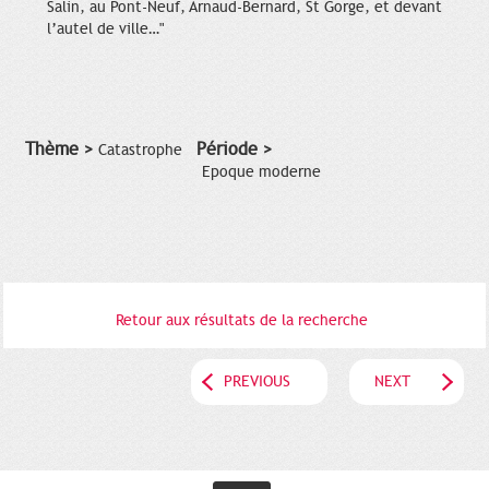
Salin, au Pont-Neuf, Arnaud-Bernard, St Gorge, et devant
l’autel de ville…"
Thème >
Période >
Catastrophe
Epoque moderne
Retour aux résultats de la recherche
PREVIOUS
NEXT