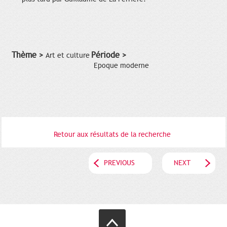
Thème >
Période >
Art et culture
Epoque moderne
Retour aux résultats de la recherche
PREVIOUS
NEXT