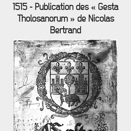
1515
-
Publication des « Gesta
Tholosanorum » de Nicolas
Bertrand