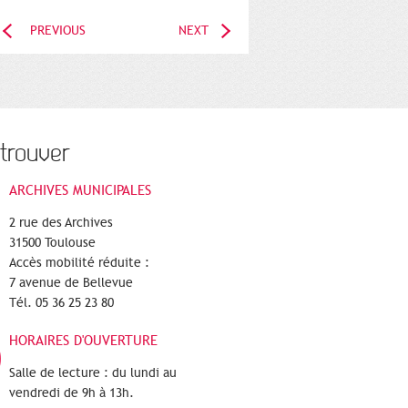
PREVIOUS
NEXT
trouver
ARCHIVES MUNICIPALES
2 rue des Archives
31500 Toulouse
Accès mobilité réduite :
7 avenue de Bellevue
Tél. 05 36 25 23 80
HORAIRES D'OUVERTURE
Salle de lecture : du lundi au
vendredi de 9h à 13h.