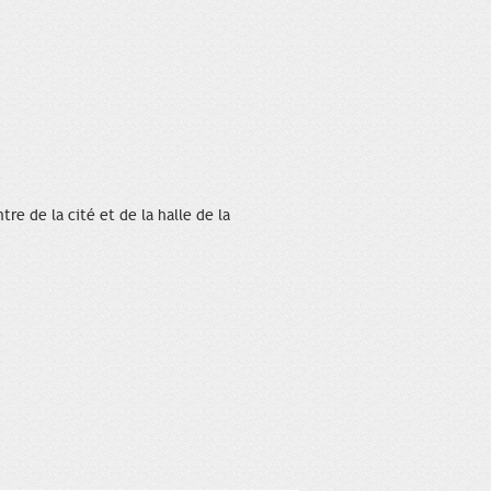
re de la cité et de la halle de la