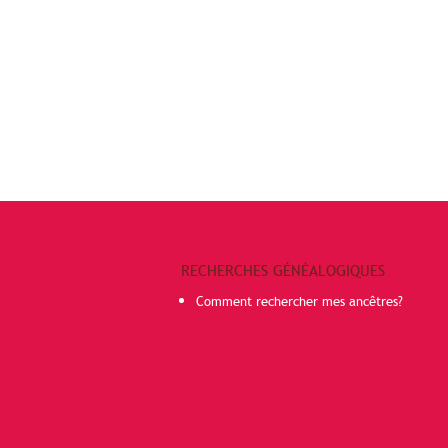
RECHERCHES GÉNÉALOGIQUES
Comment rechercher mes ancêtres?