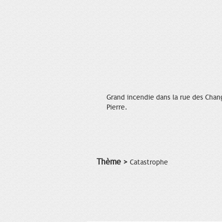
Grand incendie dans la rue des Change
Pierre.
Thème >
Catastrophe