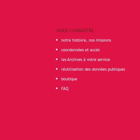
NOUS CONNAÎTRE
notre histoire, nos missions
coordonnées et accès
les Archives à votre service
réutilisation des données publiques
boutique
FAQ