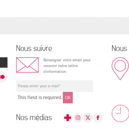
Nous suivre
Nous 
Renseigner votre email pour
recevoir notre lettre
d'information.
This field is required.
OK
Nos médias