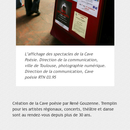
L’affichage des spectacles de la Cave
Poésie. Direction de la communication,
ville de Toulouse, photographie numérique.
Direction de la communication, Cave
poésie RTN 03.95
Création de la Cave poésie par René Gouzenne. Tremplin
pour les artistes régionaux, concerts, théâtre et danse
sont au rendez-vous depuis plus de 30 ans.