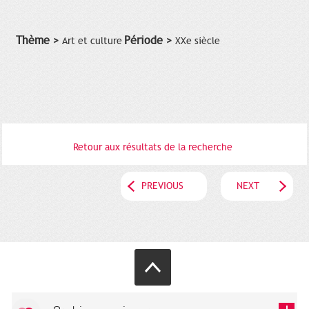
Thème >
Période >
Art et culture
XXe siècle
Retour aux résultats de la recherche
PREVIOUS
NEXT