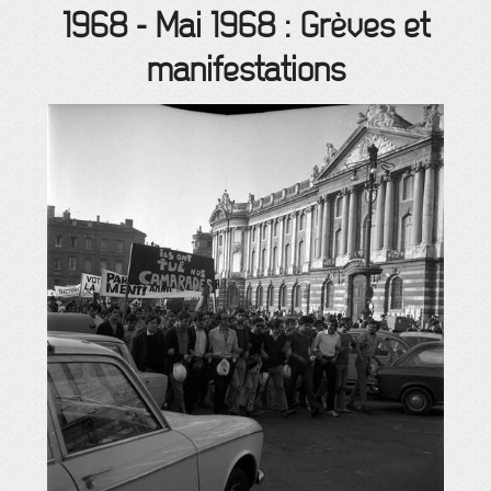
1968
-
Mai 1968 : Grèves et
manifestations