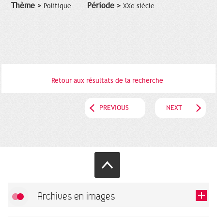
Thème >
Période >
Politique
XXe siècle
Retour aux résultats de la recherche
PREVIOUS
NEXT
Archives en images